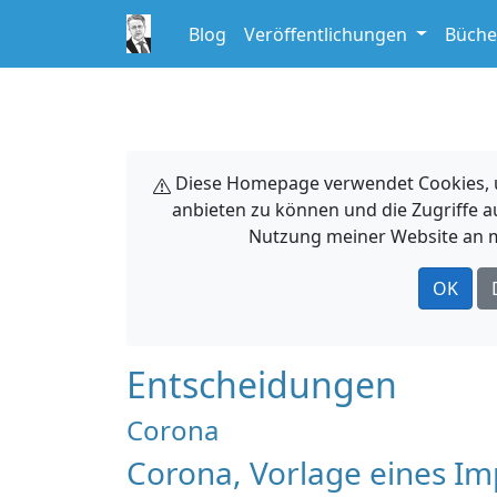
Blog
Veröffentlichungen
Büche
Diese Homepage verwendet Cookies, um
anbieten zu können und die Zugriffe a
Nutzung meiner Website an m
OK
Entscheidungen
Corona
Corona, Vorlage eines Im