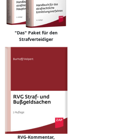
"Das" Paket für den
Strafverteidiger
RVG-Kommentar,