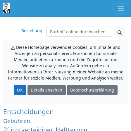
Bestellung
Diese Homepage verwendet Cookies, um Inhalte und
Anzeigen zu personalisieren, Funktionen für soziale
Medien anbieten zu können und die Zugriffe auf die
Website zu analysieren. Außerdem gebe ich
Informationen zu Ihrer Nutzung meiner Website an meine
Partner für soziale Medien, Werbung und Analysen weiter.
OK
Details ansehen
Datenschutzerklärung
Entscheidungen
Gebühren
Pflichtverteidiger, Hafttermin,