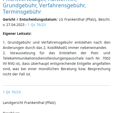
Grundgebühr, Verfahrensgebühr,
Terminsgebühr
Gericht / Entscheidungsdatum:
LG Frankenthal (Pfalz), Beschl.
v. 27.04.2023 -
1 Qs 76/23
Eigener Leitsatz:
1. Grundgebühr und Verfahrensgebühr entstehen nach den
Änderungen durch das 2. KostRModG immer nebeneinander.
2. Voraussetzung für das Entstehen der Post- und
Telekommunikationsdienstleistungenpauschale nach Nr. 7002
VV RVG ist, dass überhaupt entsprechende Entgelte angefallen
sind, was bei einer mündlichen Beratung bzw. Besprechung
nicht der Fall ist.
1 Qs 76/23
Landgericht Frankenthal (Pfalz)