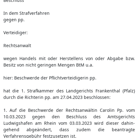
Beschluss
In dem Strafverfahren
gegen pp.
Verteidiger:
Rechtsanwalt
wegen Handels mit oder Herstellens von oder Abgabe bzw.
Besitz von nicht geringen Mengen BtM u.a.
hier: Beschwerde der Pflichtverteidigerin pp.
hat die 1. Strafkammer des Landgerichts Frankenthal (Pfalz)
durch die Richterin pp. am 27.04.2023 beschlossen:
1. Auf die Beschwerde der Rechtsanwältin Carolin Pp. vom
10.03.2023 gegen den Beschluss des Amtsgerichts
Ludwigshafen am Rhein vom 03.03.2023 wird dieser dahin-
gehend abgeändert, dass zudem die beantragte
Verfahrensgebühr festzusetzen ist.