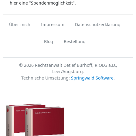
hier eine "Spendenmöglichkeit".
Über mich
Impressum
Datenschutzerklärung
Blog
Bestellung
© 2026 Rechtsanwalt Detlef Burhoff, RiOLG a.D.,
Leer/Augsburg.
Technische Umsetzung:
Springwald Software
.