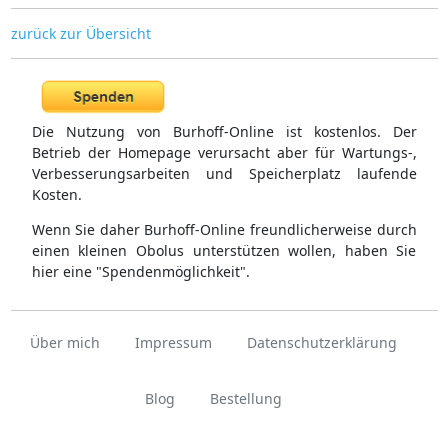
zurück zur Übersicht
Die Nutzung von Burhoff-Online ist kostenlos. Der
Betrieb der Homepage verursacht aber für Wartungs-,
Verbesserungsarbeiten und Speicherplatz laufende
Kosten.
Wenn Sie daher Burhoff-Online freundlicherweise durch
einen kleinen Obolus unterstützen wollen, haben Sie
hier eine "Spendenmöglichkeit".
Über mich
Impressum
Datenschutzerklärung
Blog
Bestellung