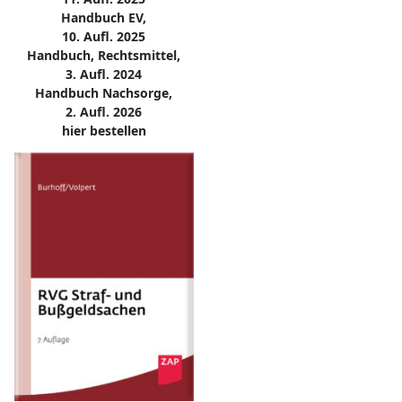
Handbuch EV,
10. Aufl. 2025
Handbuch, Rechtsmittel,
3. Aufl. 2024
Handbuch Nachsorge,
2. Aufl. 2026
hier bestellen