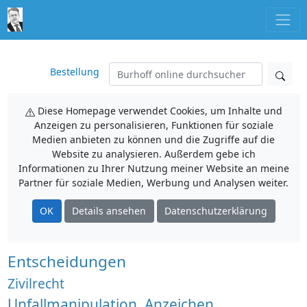
Bestellung
Diese Homepage verwendet Cookies, um Inhalte und
Anzeigen zu personalisieren, Funktionen für soziale
Medien anbieten zu können und die Zugriffe auf die
Website zu analysieren. Außerdem gebe ich
Informationen zu Ihrer Nutzung meiner Website an meine
Partner für soziale Medien, Werbung und Analysen weiter.
OK
Details ansehen
Datenschutzerklärung
Entscheidungen
Zivilrecht
Unfallmanipulation, Anzeichen,