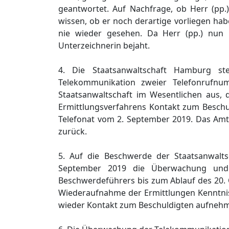
geantwortet. Auf Nachfrage, ob Herr (pp.)
wissen, ob er noch derartige vorliegen hab
nie wieder gesehen. Da Herr (pp.) nun
Unterzeichnerin bejaht.
4. Die Staatsanwaltschaft Hamburg st
Telekommunikation zweier Telefonrufn
Staatsanwaltschaft im Wesentlichen aus
Ermittlungsverfahrens Kontakt zum Beschu
Telefonat vom 2. September 2019. Das Amt
zurück.
5. Auf die Beschwerde der Staatsanwal
September 2019 die Überwachung und 
Beschwerdeführers bis zum Ablauf des 20. 
Wiederaufnahme der Ermittlungen Kenntnis 
wieder Kontakt zum Beschuldigten aufnehm