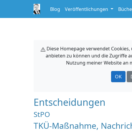
Blog
Veröffentlichungen
Büche
Diese Homepage verwendet Cookies, um
anbieten zu können und die Zugriffe a
Nutzung meiner Website an m
OK
Entscheidungen
StPO
TKÜ-Maßnahme, Nachrich