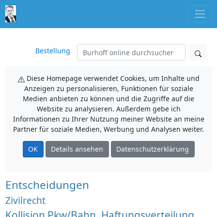
Bestellung
Diese Homepage verwendet Cookies, um Inhalte und
Anzeigen zu personalisieren, Funktionen für soziale
Medien anbieten zu können und die Zugriffe auf die
Website zu analysieren. Außerdem gebe ich
Informationen zu Ihrer Nutzung meiner Website an meine
Partner für soziale Medien, Werbung und Analysen weiter.
OK
Details ansehen
Datenschutzerklärung
Entscheidungen
Zivilrecht
Kollision Pkw/Bahn, Haftungsverteilung,