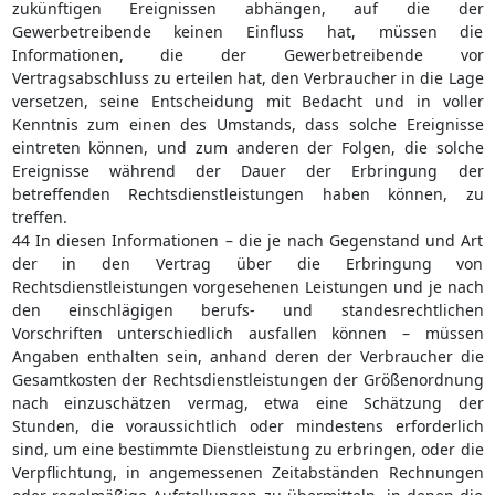
zukünftigen Ereignissen abhängen, auf die der
Gewerbetreibende keinen Einfluss hat, müssen die
Informationen, die der Gewerbetreibende vor
Vertragsabschluss zu erteilen hat, den Verbraucher in die Lage
versetzen, seine Entscheidung mit Bedacht und in voller
Kenntnis zum einen des Umstands, dass solche Ereignisse
eintreten können, und zum anderen der Folgen, die solche
Ereignisse während der Dauer der Erbringung der
betreffenden Rechtsdienstleistungen haben können, zu
treffen.
44 In diesen Informationen – die je nach Gegenstand und Art
der in den Vertrag über die Erbringung von
Rechtsdienstleistungen vorgesehenen Leistungen und je nach
den einschlägigen berufs- und standesrechtlichen
Vorschriften unterschiedlich ausfallen können – müssen
Angaben enthalten sein, anhand deren der Verbraucher die
Gesamtkosten der Rechtsdienstleistungen der Größenordnung
nach einzuschätzen vermag, etwa eine Schätzung der
Stunden, die voraussichtlich oder mindestens erforderlich
sind, um eine bestimmte Dienstleistung zu erbringen, oder die
Verpflichtung, in angemessenen Zeitabständen Rechnungen