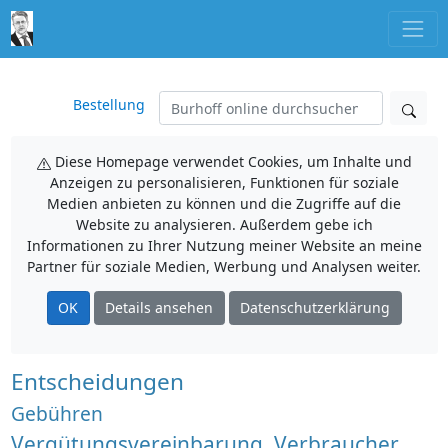
Bestellung
Diese Homepage verwendet Cookies, um Inhalte und
Anzeigen zu personalisieren, Funktionen für soziale
Medien anbieten zu können und die Zugriffe auf die
Website zu analysieren. Außerdem gebe ich
Informationen zu Ihrer Nutzung meiner Website an meine
Partner für soziale Medien, Werbung und Analysen weiter.
OK
Details ansehen
Datenschutzerklärung
Entscheidungen
Gebühren
Vergütungsvereinbarung, Verbraucher,