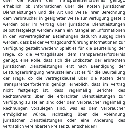
über die Kosten dem Transparenzerfordernis genügt,
erheblich, ob Informationen über die Kosten juristischer
Dienstleistungen und die Art und Weise ihrer Berechnung
dem Verbraucher in geeigneter Weise zur Verfügung gestellt
werden oder im Vertrag über juristische Dienstleistungen
selbst festgelegt werden? Kann ein Mangel an Informationen
in den vorvertraglichen Beziehungen dadurch ausgeglichen
werden, dass bei der Vertragsdurchführung Informationen zur
Verfügung gestellt werden? Spielt es für die Beurteilung der
Frage, ob die Vertragsklausel dem Transparenzerfordernis
genügt, eine Rolle, dass sich die Endkosten der erbrachten
juristischen Dienstleistungen erst nach Beendigung der
Leistungserbringung herausstellen? Ist es für die Beurteilung
der Frage, ob die Vertragsklausel über die Kosten dem
Transparenzerfordernis genügt, erheblich, dass im Vertrag
nicht festgelegt ist, dass regelmäßig Berichte des
Rechtsanwalts über die erbrachten Dienstleistungen zur
Verfügung zu stellen sind oder dem Verbraucher regelmäßig
Rechnungen vorzulegen sind, was es dem Verbraucher
ermöglichen würde, rechtzeitig über die Ablehnung
juristischer Dienstleistungen oder eine Änderung des
vertraglich vereinbarten Preises zu entscheiden?