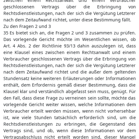
zwischen einem Rechtsanwalt und einem Verbraucher
geschlossenen Vertrags über die Erbringung von
Rechtsdienstleistungen, nach der sich die Vergütung Letzterer
nach dem Zeitaufwand richtet, unter diese Bestimmung fällt.
Zu den Fragen 2 und 3
35 Es bietet sich an, die Fragen 2 und 3 zusammen zu prüfen.
Das vorlegende Gericht möchte im Wesentlichen wissen, ob
Art. 4 Abs. 2 der Richtlinie 93/13 dahin auszulegen ist, dass
eine Klausel eines zwischen einem Rechtsanwalt und einem
Verbraucher geschlossenen Vertrags über die Erbringung von
Rechtsdienstleistungen, nach der sich die Vergütung Letzterer
nach dem Zeitaufwand richtet und die außer dem geltenden
Stundensatz keine weiteren Erläuterungen oder Informationen
enthält, dem Erfordernis gemäß dieser Bestimmung, dass die
Klausel klar und verständlich abgefasst sein muss, genügt. Für
den Fall, dass diese Frage zu verneinen sein sollte, möchte das
vorlegende Gericht weiter wissen, welche Informationen dem
Verbraucher erteilt werden müssen, wenn nicht vorhersehbar
ist, wie viele Stunden tatsächlich erforderlich sind, um die
Rechtsdienstleistungen zu erbringen, die Gegenstand des
Vertrags sind, und ob, wenn diese Informationen vor dem
Vertragsabschluss nicht erteilt worden sind, dieser Mangel