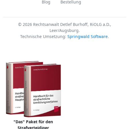
Blog
Bestellung
© 2026 Rechtsanwalt Detlef Burhoff, RiOLG a.D.,
Leer/Augsburg.
Technische Umsetzung:
Springwald Software
.
"Das" Paket für den
Strafverteidiger