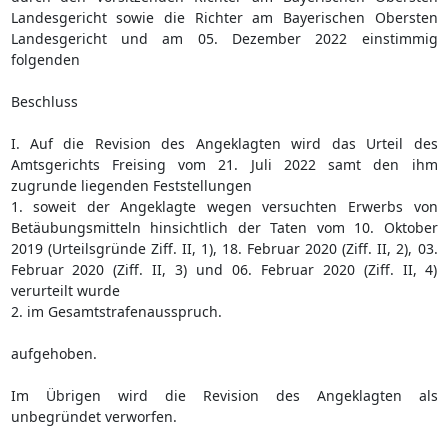
Landesgericht sowie die Richter am Bayerischen Obersten
Landesgericht und am 05. Dezember 2022 einstimmig
folgenden
Beschluss
I. Auf die Revision des Angeklagten wird das Urteil des
Amtsgerichts Freising vom 21. Juli 2022 samt den ihm
zugrunde liegenden Feststellungen
1. soweit der Angeklagte wegen versuchten Erwerbs von
Betäubungsmitteln hinsichtlich der Taten vom 10. Oktober
2019 (Urteilsgründe Ziff. II, 1), 18. Februar 2020 (Ziff. II, 2), 03.
Februar 2020 (Ziff. II, 3) und 06. Februar 2020 (Ziff. II, 4)
verurteilt wurde
2. im Gesamtstrafenausspruch.
aufgehoben.
Im Übrigen wird die Revision des Angeklagten als
unbegründet verworfen.