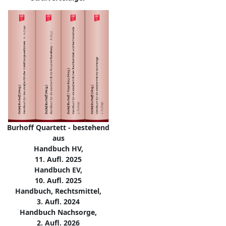
Burhoff Quartett - bestehend
aus
Handbuch HV,
11. Aufl. 2025
Handbuch EV,
10. Aufl. 2025
Handbuch, Rechtsmittel,
3. Aufl. 2024
Handbuch Nachsorge,
2. Aufl. 2026