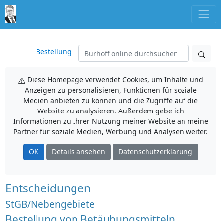
Bestellung
Diese Homepage verwendet Cookies, um Inhalte und
Anzeigen zu personalisieren, Funktionen für soziale
Medien anbieten zu können und die Zugriffe auf die
Website zu analysieren. Außerdem gebe ich
Informationen zu Ihrer Nutzung meiner Website an meine
Partner für soziale Medien, Werbung und Analysen weiter.
OK
Details ansehen
Datenschutzerklärung
Entscheidungen
StGB/Nebengebiete
Bestellung von Betäubungsmitteln,