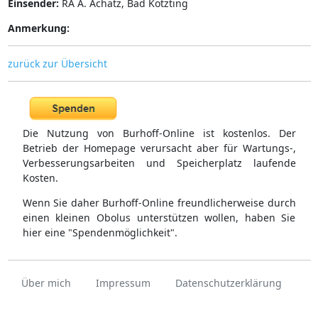
Einsender:
RA A. Achatz, Bad Kötzting
Anmerkung:
zurück zur Übersicht
Die Nutzung von Burhoff-Online ist kostenlos. Der
Betrieb der Homepage verursacht aber für Wartungs-,
Verbesserungsarbeiten und Speicherplatz laufende
Kosten.
Wenn Sie daher Burhoff-Online freundlicherweise durch
einen kleinen Obolus unterstützen wollen, haben Sie
hier eine "Spendenmöglichkeit".
Über mich
Impressum
Datenschutzerklärung