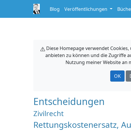
Blog
Veröffentlichungen
Büche
Diese Homepage verwendet Cookies, um
anbieten zu können und die Zugriffe a
Nutzung meiner Website an m
OK
Entscheidungen
Zivilrecht
Rettungskostenersatz, A