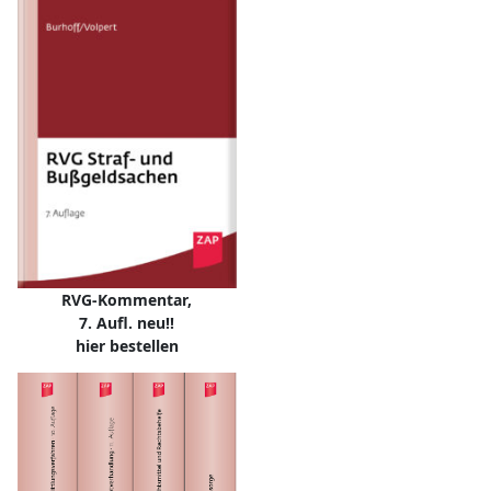
RVG-Kommentar,
7. Aufl. neu!!
hier bestellen