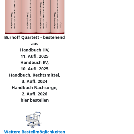
Burhoff Quartett - bestehend
aus
Handbuch HV,
11. Aufl. 2025
Handbuch EV,
10. Aufl. 2025
Handbuch, Rechtsmittel,
3. Aufl. 2024
Handbuch Nachsorge,
2. Aufl. 2026
hier bestellen
Weitere Bestellmöglichkeiten