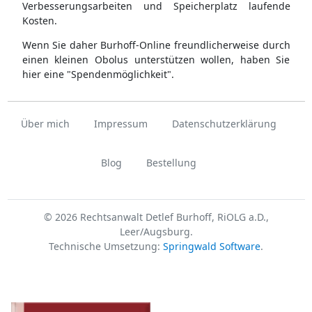
Verbesserungsarbeiten und Speicherplatz laufende
Kosten.
Wenn Sie daher Burhoff-Online freundlicherweise durch
einen kleinen Obolus unterstützen wollen, haben Sie
hier eine "Spendenmöglichkeit".
Über mich
Impressum
Datenschutzerklärung
Blog
Bestellung
© 2026 Rechtsanwalt Detlef Burhoff, RiOLG a.D.,
Leer/Augsburg.
Technische Umsetzung:
Springwald Software
.