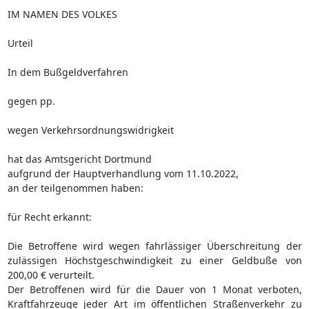
IM NAMEN DES VOLKES
Urteil
In dem Bußgeldverfahren
gegen pp.
wegen Verkehrsordnungswidrigkeit
hat das Amtsgericht Dortmund
aufgrund der Hauptverhandlung vom 11.10.2022,
an der teilgenommen haben:
für Recht erkannt:
Die Betroffene wird wegen fahrlässiger Überschreitung der
zulässigen Höchstgeschwindigkeit zu einer Geldbuße von
200,00 € verurteilt.
Der Betroffenen wird für die Dauer von 1 Monat verboten,
Kraftfahrzeuge jeder Art im öffentlichen Straßenverkehr zu