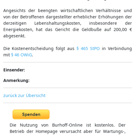
Angesichts der beengten wirtschaftlichen Verhältnisse und
von der Betroffenen dargestellter erheblicher Erhöhungen der
derzeitigen Lebenshaltungskosten, insbesondere der
Energiekosten, hat das Gericht die Geldbuße auf 200,00 €
abgesenkt.
Die Kostenentscheidung folgt aus
§ 465 StPO
in Verbindung
mit
§ 46 OWiG
.
Einsender:
Anmerkung:
zurück zur Übersicht
Die Nutzung von Burhoff-Online ist kostenlos. Der
Betrieb der Homepage verursacht aber für Wartungs-,