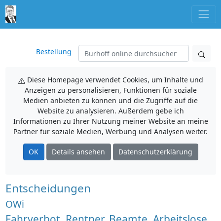
Bestellung
Diese Homepage verwendet Cookies, um Inhalte und
Anzeigen zu personalisieren, Funktionen für soziale
Medien anbieten zu können und die Zugriffe auf die
Website zu analysieren. Außerdem gebe ich
Informationen zu Ihrer Nutzung meiner Website an meine
Partner für soziale Medien, Werbung und Analysen weiter.
OK
Details ansehen
Datenschutzerklärung
Entscheidungen
OWi
Fahrverbot, Rentner, Beamte, Arbeitslose