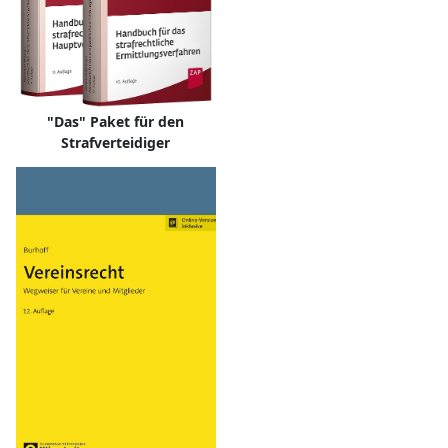
"Das" Paket für den
Strafverteidiger