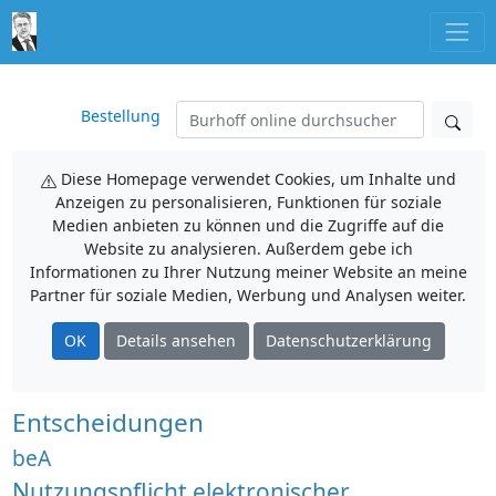
Bestellung
Diese Homepage verwendet Cookies, um Inhalte und
Anzeigen zu personalisieren, Funktionen für soziale
Medien anbieten zu können und die Zugriffe auf die
Website zu analysieren. Außerdem gebe ich
Informationen zu Ihrer Nutzung meiner Website an meine
Partner für soziale Medien, Werbung und Analysen weiter.
OK
Details ansehen
Datenschutzerklärung
Entscheidungen
beA
Nutzungspflicht elektronischer