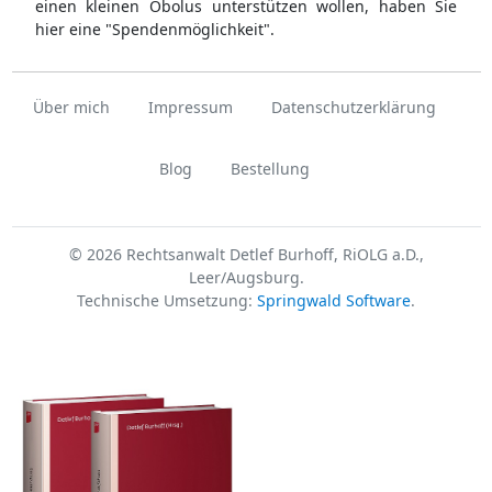
einen kleinen Obolus unterstützen wollen, haben Sie
hier eine "Spendenmöglichkeit".
Über mich
Impressum
Datenschutzerklärung
Blog
Bestellung
© 2026 Rechtsanwalt Detlef Burhoff, RiOLG a.D.,
Leer/Augsburg.
Technische Umsetzung:
Springwald Software
.