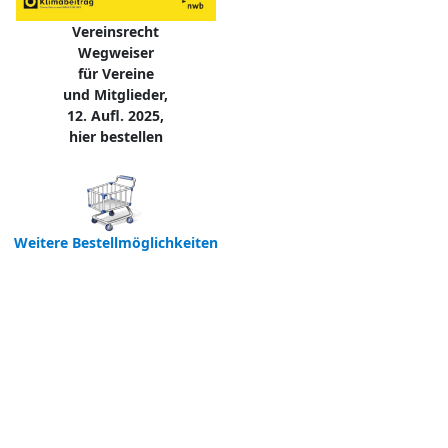
Vereinsrecht
Wegweiser
für Vereine
und Mitglieder,
12. Aufl. 2025,
hier bestellen
Weitere Bestellmöglichkeiten