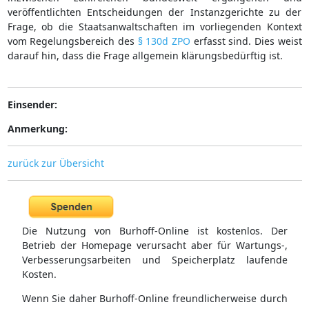
veröffentlichten Entscheidungen der Instanzgerichte zu der
Frage, ob die Staatsanwaltschaften im vorliegenden Kontext
vom Regelungsbereich des
§ 130d ZPO
erfasst sind. Dies weist
darauf hin, dass die Frage allgemein klärungsbedürftig ist.
Einsender:
Anmerkung:
zurück zur Übersicht
Die Nutzung von Burhoff-Online ist kostenlos. Der
Betrieb der Homepage verursacht aber für Wartungs-,
Verbesserungsarbeiten und Speicherplatz laufende
Kosten.
Wenn Sie daher Burhoff-Online freundlicherweise durch