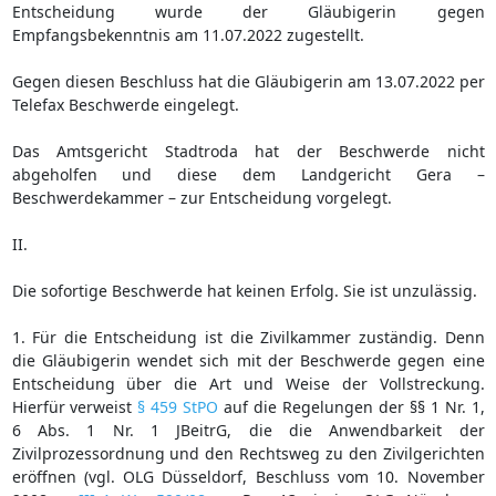
Entscheidung wurde der Gläubigerin gegen
Empfangsbekenntnis am 11.07.2022 zugestellt.
Gegen diesen Beschluss hat die Gläubigerin am 13.07.2022 per
Telefax Beschwerde eingelegt.
Das Amtsgericht Stadtroda hat der Beschwerde nicht
abgeholfen und diese dem Landgericht Gera –
Beschwerdekammer – zur Entscheidung vorgelegt.
II.
Die sofortige Beschwerde hat keinen Erfolg. Sie ist unzulässig.
1. Für die Entscheidung ist die Zivilkammer zuständig. Denn
die Gläubigerin wendet sich mit der Beschwerde gegen eine
Entscheidung über die Art und Weise der Vollstreckung.
Hierfür verweist
§ 459 StPO
auf die Regelungen der §§ 1 Nr. 1,
6 Abs. 1 Nr. 1 JBeitrG, die die Anwendbarkeit der
Zivilprozessordnung und den Rechtsweg zu den Zivilgerichten
eröffnen (vgl. OLG Düsseldorf, Beschluss vom 10. November