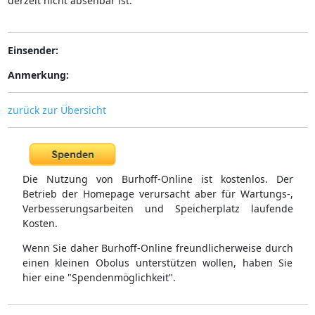
derzeit nicht absehbar ist.
Einsender:
Anmerkung:
zurück zur Übersicht
Die Nutzung von Burhoff-Online ist kostenlos. Der
Betrieb der Homepage verursacht aber für Wartungs-,
Verbesserungsarbeiten und Speicherplatz laufende
Kosten.
Wenn Sie daher Burhoff-Online freundlicherweise durch
einen kleinen Obolus unterstützen wollen, haben Sie
hier eine "Spendenmöglichkeit".