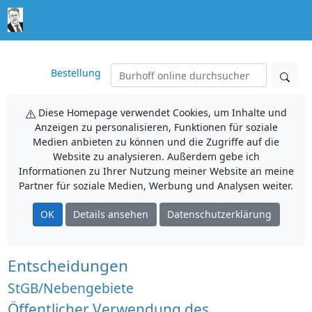
Bestellung
Diese Homepage verwendet Cookies, um Inhalte und
Anzeigen zu personalisieren, Funktionen für soziale
Medien anbieten zu können und die Zugriffe auf die
Website zu analysieren. Außerdem gebe ich
Informationen zu Ihrer Nutzung meiner Website an meine
Partner für soziale Medien, Werbung und Analysen weiter.
OK
Details ansehen
Datenschutzerklärung
Entscheidungen
StGB/Nebengebiete
Öffentlicher Verwendung des