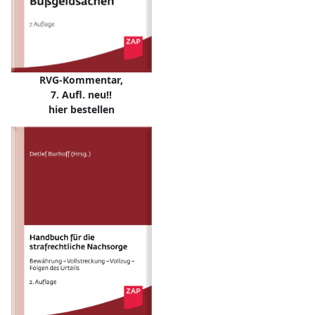
RVG-Kommentar,
7. Aufl. neu!!
hier bestellen