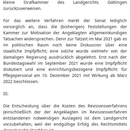
kleine Strafkammer des Landgerichts Göttingen
zurückzuverweisen.
Für das weitere Verfahren merkt der Senat lediglich
vorsorglich an, dass die (bisherigen) Feststellungen der
Kammer zur Motivation der Angeklagten allgemeinkundigen
Tatsachen widersprechen. Denn zur Tatzeit im Mai 2021 gab es
im politischen Raum noch keine Diskussion über eine
staatliche Impfpflicht; eine solche wurde vielmehr von der
damaligen Regierung ausdrücklich abgelehnt. Erst nach der
Bundestagswahl im September 2021 wurde eine Impfpflicht
diskutiert und eine einrichtungsbezogene Impfpflicht für
Pflegepersonal am 10. Dezember 2021 mit Wirkung ab März
2022 beschlossen.
III.
Die Entscheidung über die Kosten des Revisionsverfahrens
(einschließlich der der Angeklagten im Revisionsverfahren
entstandenen notwendigen Auslagen) ist dem Landgericht
vorzubehalten, weil der endgültige Erfolg des Rechtsmittels