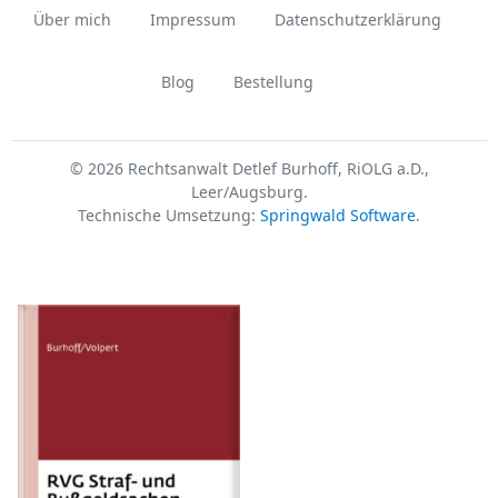
Über mich
Impressum
Datenschutzerklärung
Blog
Bestellung
© 2026 Rechtsanwalt Detlef Burhoff, RiOLG a.D.,
Leer/Augsburg.
Technische Umsetzung:
Springwald Software
.