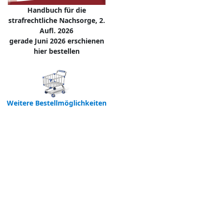
Handbuch für die
strafrechtliche Nachsorge, 2.
Aufl. 2026
gerade Juni 2026 erschienen
hier bestellen
Weitere Bestellmöglichkeiten