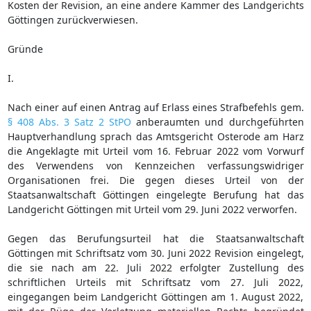
Kosten der Revision, an eine andere Kammer des Landgerichts
Göttingen zurückverwiesen.
Gründe
I.
Nach einer auf einen Antrag auf Erlass eines Strafbefehls gem.
§ 408 Abs. 3 Satz 2 StPO
anberaumten und durchgeführten
Hauptverhandlung sprach das Amtsgericht Osterode am Harz
die Angeklagte mit Urteil vom 16. Februar 2022 vom Vorwurf
des Verwendens von Kennzeichen verfassungswidriger
Organisationen frei. Die gegen dieses Urteil von der
Staatsanwaltschaft Göttingen eingelegte Berufung hat das
Landgericht Göttingen mit Urteil vom 29. Juni 2022 verworfen.
Gegen das Berufungsurteil hat die Staatsanwaltschaft
Göttingen mit Schriftsatz vom 30. Juni 2022 Revision eingelegt,
die sie nach am 22. Juli 2022 erfolgter Zustellung des
schriftlichen Urteils mit Schriftsatz vom 27. Juli 2022,
eingegangen beim Landgericht Göttingen am 1. August 2022,