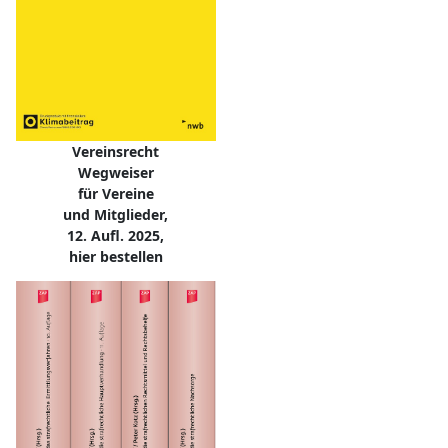
Vereinsrecht
Wegweiser
für Vereine
und Mitglieder,
12. Aufl. 2025,
hier bestellen