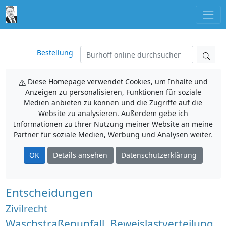
Bestellung
Diese Homepage verwendet Cookies, um Inhalte und
Anzeigen zu personalisieren, Funktionen für soziale
Medien anbieten zu können und die Zugriffe auf die
Website zu analysieren. Außerdem gebe ich
Informationen zu Ihrer Nutzung meiner Website an meine
Partner für soziale Medien, Werbung und Analysen weiter.
OK
Details ansehen
Datenschutzerklärung
Entscheidungen
Zivilrecht
Waschstraßenunfall, Beweislastverteilung