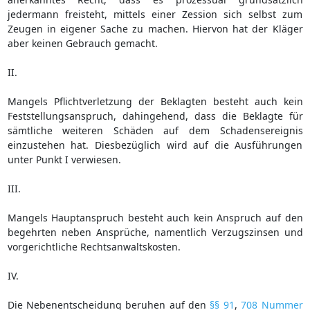
jedermann freisteht, mittels einer Zession sich selbst zum
Zeugen in eigener Sache zu machen. Hiervon hat der Kläger
aber keinen Gebrauch gemacht.
II.
Mangels Pflichtverletzung der Beklagten besteht auch kein
Feststellungsanspruch, dahingehend, dass die Beklagte für
sämtliche weiteren Schäden auf dem Schadensereignis
einzustehen hat. Diesbezüglich wird auf die Ausführungen
unter Punkt I verwiesen.
III.
Mangels Hauptanspruch besteht auch kein Anspruch auf den
begehrten neben Ansprüche, namentlich Verzugszinsen und
vorgerichtliche Rechtsanwaltskosten.
IV.
Die Nebenentscheidung beruhen auf den
§§ 91
,
708 Nummer