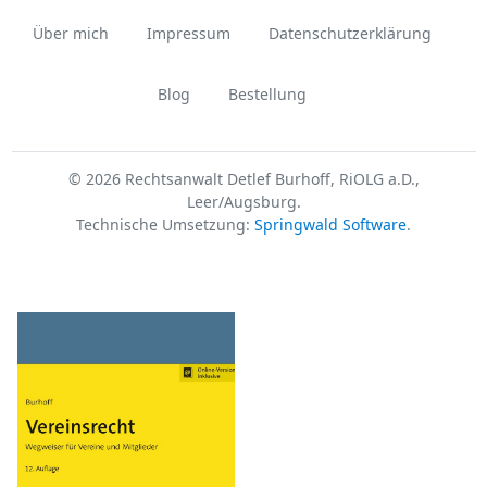
Über mich
Impressum
Datenschutzerklärung
Blog
Bestellung
© 2026 Rechtsanwalt Detlef Burhoff, RiOLG a.D.,
Leer/Augsburg.
Technische Umsetzung:
Springwald Software
.