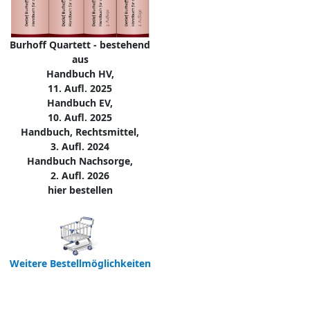
Burhoff Quartett - bestehend
aus
Handbuch HV,
11. Aufl. 2025
Handbuch EV,
10. Aufl. 2025
Handbuch, Rechtsmittel,
3. Aufl. 2024
Handbuch Nachsorge,
2. Aufl. 2026
hier bestellen
Weitere Bestellmöglichkeiten