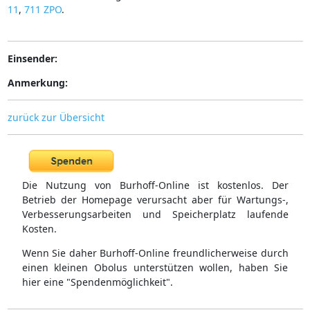
11
,
711 ZPO
.
Einsender:
Anmerkung:
zurück zur Übersicht
Die Nutzung von Burhoff-Online ist kostenlos. Der
Betrieb der Homepage verursacht aber für Wartungs-,
Verbesserungsarbeiten und Speicherplatz laufende
Kosten.
Wenn Sie daher Burhoff-Online freundlicherweise durch
einen kleinen Obolus unterstützen wollen, haben Sie
hier eine "Spendenmöglichkeit".