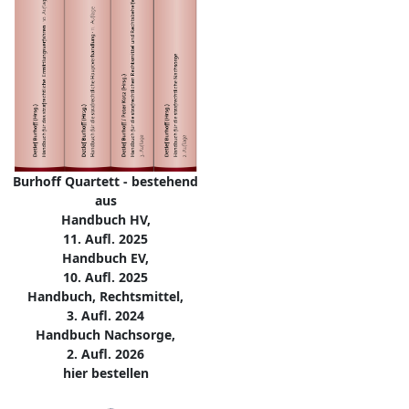
Burhoff Quartett - bestehend
aus
Handbuch HV,
11. Aufl. 2025
Handbuch EV,
10. Aufl. 2025
Handbuch, Rechtsmittel,
3. Aufl. 2024
Handbuch Nachsorge,
2. Aufl. 2026
hier bestellen