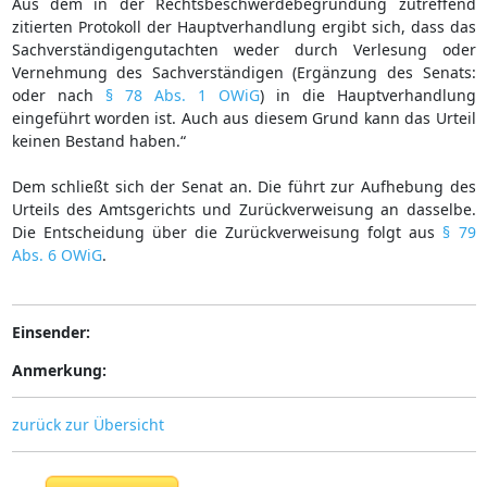
Aus dem in der Rechtsbeschwerdebegründung zutreffend
zitierten Protokoll der Hauptverhandlung ergibt sich, dass das
Sachverständigengutachten weder durch Verlesung oder
Vernehmung des Sachverständigen (Ergänzung des Senats:
oder nach
§ 78 Abs. 1 OWiG
) in die Hauptverhandlung
eingeführt worden ist. Auch aus diesem Grund kann das Urteil
keinen Bestand haben.“
Dem schließt sich der Senat an. Die führt zur Aufhebung des
Urteils des Amtsgerichts und Zurückverweisung an dasselbe.
Die Entscheidung über die Zurückverweisung folgt aus
§ 79
Abs. 6 OWiG
.
Einsender:
Anmerkung:
zurück zur Übersicht