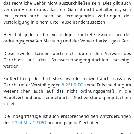
das rechtliche Gehör nicht auszuschließen sein. Dies gilt auch
vor dem Hintergrund, dass ein Gericht nicht gehalten ist, sich
mit jedem auch noch so fernliegenden Vorbringen der
Verteidigung in einem Urteil auseinanderzusetzen.
Hier hat jedoch der Verteidiger konkrete Zweifel an der
ordnungsgemäßen Messung und der Verwertbarkeit geäußert.
Diese Zweifel können auch nicht durch den Verweis des
Gerichtes auf das Sachverständigengutachten beseitigt
werden.
Zu Recht rügt die Rechtsbeschwerde insoweit auch, dass das
Gericht unter Verstoß gegen
§ 261 StPO
seine Entscheidung im
Wesentlichen auch auf das nicht ordnungsgemäß in die
Hauptverhandlung eingeführte Sachverständigengutachten
stützt.
Die Inbegriffsrüge ist auch entsprechend den Anforderungen
des
§ 344 Abs. 2 StPO
ordnungsgemäß erhoben.