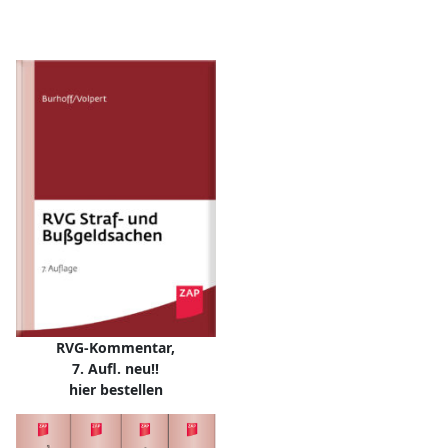
RVG-Kommentar,
7. Aufl. neu!!
hier bestellen