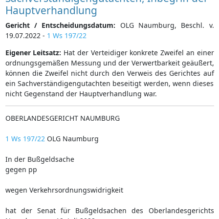
Hauptverhandlung
Gericht / Entscheidungsdatum:
OLG Naumburg, Beschl. v.
19.07.2022 -
1 Ws 197/22
Eigener Leitsatz:
Hat der Verteidiger konkrete Zweifel an einer
ordnungsgemäßen Messung und der Verwertbarkeit geäußert,
können die Zweifel nicht durch den Verweis des Gerichtes auf
ein Sachverständigengutachten beseitigt werden, wenn dieses
nicht Gegenstand der Hauptverhandlung war.
OBERLANDESGERICHT NAUMBURG
1 Ws 197/22
OLG Naumburg
In der Bußgeldsache
gegen pp
wegen Verkehrsordnungswidrigkeit
hat der Senat für Bußgeldsachen des Oberlandesgerichts