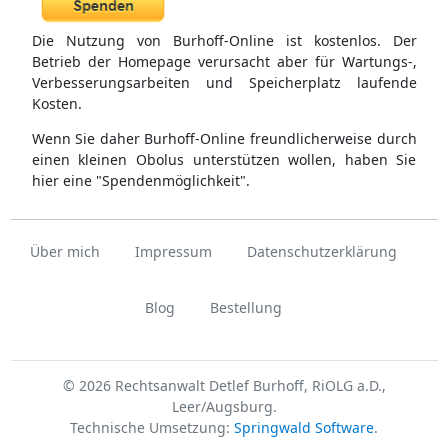
Die Nutzung von Burhoff-Online ist kostenlos. Der
Betrieb der Homepage verursacht aber für Wartungs-,
Verbesserungsarbeiten und Speicherplatz laufende
Kosten.
Wenn Sie daher Burhoff-Online freundlicherweise durch
einen kleinen Obolus unterstützen wollen, haben Sie
hier eine "Spendenmöglichkeit".
Über mich
Impressum
Datenschutzerklärung
Blog
Bestellung
© 2026 Rechtsanwalt Detlef Burhoff, RiOLG a.D.,
Leer/Augsburg.
Technische Umsetzung:
Springwald Software
.