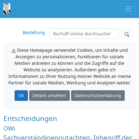
Bestellung
Diese Homepage verwendet Cookies, um Inhalte und
Anzeigen zu personalisieren, Funktionen für soziale
Medien anbieten zu können und die Zugriffe auf die
Website zu analysieren. Außerdem gebe ich
Informationen zu Ihrer Nutzung meiner Website an meine
Partner für soziale Medien, Werbung und Analysen weiter.
OK
Details ansehen
Datenschutzerklärung
Entscheidungen
OWi
Sachverständigengutachten, Inbegriff der