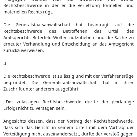
Rechtsbeschwerde in der er die Verletzung formellen und
materiellen Rechts rügt.
Die Generalstaatsanwaltschaft hat beantragt, auf die
Rechtsbeschwerde des Betroffenen das Urteil des
Amtsgerichts Bitterfeld-Wolfen aufzuheben und die Sache zu
erneuter Verhandlung und Entscheidung an das Amtsgericht
zurückzuverweisen.
II.
Die Rechtsbeschwerde ist zulässig und mit der Verfahrensrüge
begründet. Die Generalstaatsanwaltschaft hat in ihrer
Zuschrift unter anderem ausgeführt:
,,Der zulässigen Rechtsbeschwerde dürfte der (vorläufige
Erfolg) nicht zu versagen sein.
Angesichts dessen, dass der Vortrag der Rechtsbeschwerde,
dass sich das Gericht in seinem Urteil mit dem Vortrag der
Verteidigung nicht auseinandersetzt, dürfte der Verstoß gegen