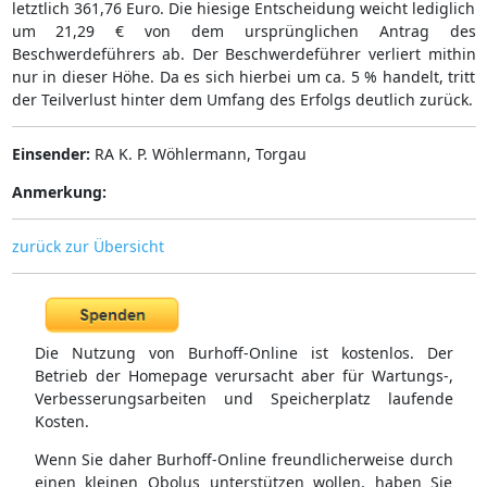
letztlich 361,76 Euro. Die hiesige Entscheidung weicht lediglich
um 21,29 € von dem ursprünglichen Antrag des
Beschwerdeführers ab. Der Beschwerdeführer verliert mithin
nur in dieser Höhe. Da es sich hierbei um ca. 5 % handelt, tritt
der Teilverlust hinter dem Umfang des Erfolgs deutlich zurück.
Einsender:
RA K. P. Wöhlermann, Torgau
Anmerkung:
zurück zur Übersicht
Die Nutzung von Burhoff-Online ist kostenlos. Der
Betrieb der Homepage verursacht aber für Wartungs-,
Verbesserungsarbeiten und Speicherplatz laufende
Kosten.
Wenn Sie daher Burhoff-Online freundlicherweise durch
einen kleinen Obolus unterstützen wollen, haben Sie