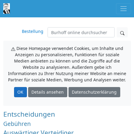
Bestellung
Diese Homepage verwendet Cookies, um Inhalte und
Anzeigen zu personalisieren, Funktionen für soziale
Medien anbieten zu können und die Zugriffe auf die
Website zu analysieren. Außerdem gebe ich
Informationen zu Ihrer Nutzung meiner Website an meine
Partner für soziale Medien, Werbung und Analysen weiter.
OK
Details ansehen
Datenschutzerklärung
Entscheidungen
Gebühren
Auswärtiger Verteidiger,