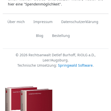
hier eine "Spendenmöglichkeit".
Über mich
Impressum
Datenschutzerklärung
Blog
Bestellung
© 2026 Rechtsanwalt Detlef Burhoff, RiOLG a.D.,
Leer/Augsburg.
Technische Umsetzung:
Springwald Software
.