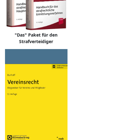
"Das" Paket für den
Strafverteidiger