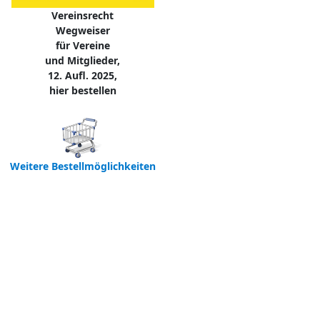
Vereinsrecht
Wegweiser
für Vereine
und Mitglieder,
12. Aufl. 2025,
hier bestellen
Weitere Bestellmöglichkeiten