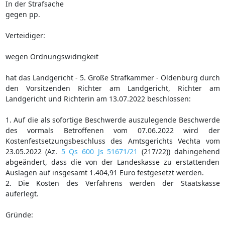
In der Strafsache
gegen pp.
Verteidiger:
wegen Ordnungswidrigkeit
hat das Landgericht - 5. Große Strafkammer - Oldenburg durch
den Vorsitzenden Richter am Landgericht, Richter am
Landgericht und Richterin am 13.07.2022 beschlossen:
1. Auf die als sofortige Beschwerde auszulegende Beschwerde
des vormals Betroffenen vom 07.06.2022 wird der
Kostenfestsetzungsbeschluss des Amtsgerichts Vechta vom
23.05.2022 (Az.
5 Qs 600 Js 51671/21
(217/22)) dahingehend
abgeändert, dass die von der Landeskasse zu erstattenden
Auslagen auf insgesamt 1.404,91 Euro festgesetzt werden.
2. Die Kosten des Verfahrens werden der Staatskasse
auferlegt.
Gründe: