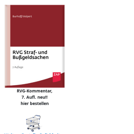
RVG-Kommentar,
7. Aufl. neu!!
hier bestellen