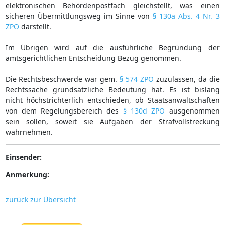
elektronischen Behördenpostfach gleichstellt, was einen
sicheren Übermittlungsweg im Sinne von
§ 130a Abs. 4 Nr. 3
ZPO
darstellt.
Im Übrigen wird auf die ausführliche Begründung der
amtsgerichtlichen Entscheidung Bezug genommen.
Die Rechtsbeschwerde war gem.
§ 574 ZPO
zuzulassen, da die
Rechtssache grundsätzliche Bedeutung hat. Es ist bislang
nicht höchstrichterlich entschieden, ob Staatsanwaltschaften
von dem Regelungsbereich des
§ 130d ZPO
ausgenommen
sein sollen, soweit sie Aufgaben der Strafvollstreckung
wahrnehmen.
Einsender:
Anmerkung:
zurück zur Übersicht