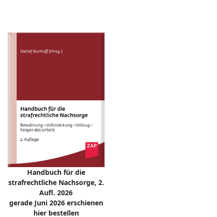
Handbuch für die
strafrechtliche Nachsorge, 2.
Aufl. 2026
gerade Juni 2026 erschienen
hier bestellen