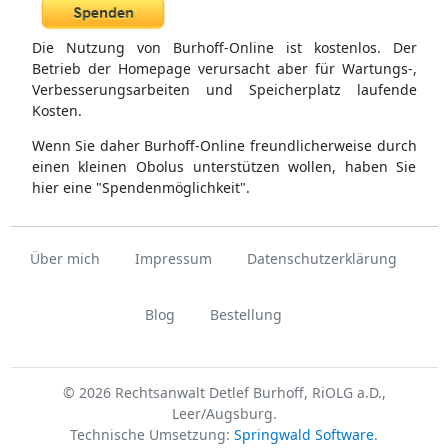
Die Nutzung von Burhoff-Online ist kostenlos. Der
Betrieb der Homepage verursacht aber für Wartungs-,
Verbesserungsarbeiten und Speicherplatz laufende
Kosten.
Wenn Sie daher Burhoff-Online freundlicherweise durch
einen kleinen Obolus unterstützen wollen, haben Sie
hier eine "Spendenmöglichkeit".
Über mich
Impressum
Datenschutzerklärung
Blog
Bestellung
© 2026 Rechtsanwalt Detlef Burhoff, RiOLG a.D.,
Leer/Augsburg.
Technische Umsetzung:
Springwald Software
.