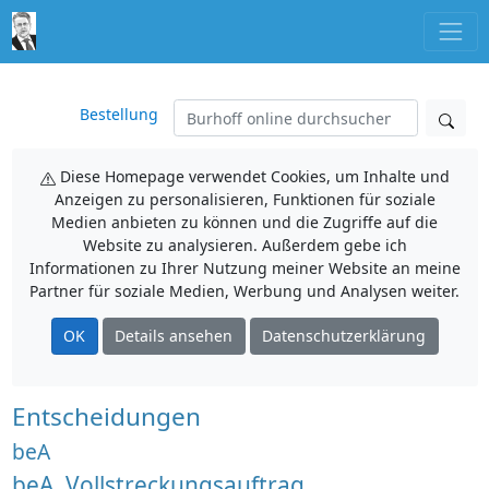
Bestellung
Diese Homepage verwendet Cookies, um Inhalte und
Anzeigen zu personalisieren, Funktionen für soziale
Medien anbieten zu können und die Zugriffe auf die
Website zu analysieren. Außerdem gebe ich
Informationen zu Ihrer Nutzung meiner Website an meine
Partner für soziale Medien, Werbung und Analysen weiter.
OK
Details ansehen
Datenschutzerklärung
Entscheidungen
beA
beA, Vollstreckungsauftrag,