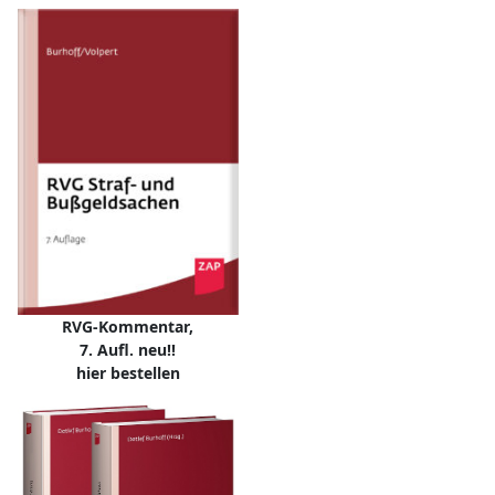
RVG-Kommentar,
7. Aufl. neu!!
hier bestellen