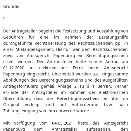
Gründe:
I.
Der Antragsteller begehrt die Festsetzung und Auszahlung von
Gebühren für eine im Rahmen der Beratungshilfe
durchgeführte Rechtsberatung des Rechtssuchenden pp. in
einer Mietangelegenheit. Hierfür war dem Rechtssuchenden
zuvor vom Amtsgericht Papenburg ein Berechtigungsschein
erteilt worden. Der Antragsteller hatte seinen Antrag am
01.12.2020 in elektronischer Form beim Amtsgericht
Papenburg eingereicht. Übermittelt wurden u.a. eingescannte
Abbildungen des Berechtigungsscheins und des ausgefüllten
Antragsformulars gemäß Anlage 2 zu § 1 BerHFV. Ferner
erklärte der Antragsteller im Rahmen der elektronischen
Übermittlung, dass der Berechtigungsschein bei ihm im
Original vorliege und auf Aufforderung bzw. nach
Zahlungseingang von ihm entwertet würde.
Mit Verfügung vom 04.03.2021 hatte das Amtsgericht
Papenburg dem Antragsteller aufgegeben, den