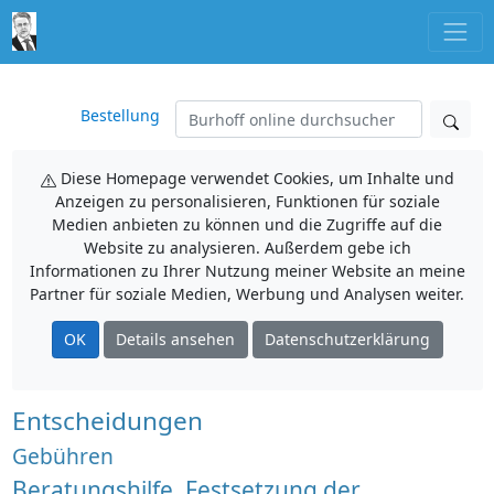
Bestellung
Diese Homepage verwendet Cookies, um Inhalte und
Anzeigen zu personalisieren, Funktionen für soziale
Medien anbieten zu können und die Zugriffe auf die
Website zu analysieren. Außerdem gebe ich
Informationen zu Ihrer Nutzung meiner Website an meine
Partner für soziale Medien, Werbung und Analysen weiter.
OK
Details ansehen
Datenschutzerklärung
Entscheidungen
Gebühren
Beratungshilfe, Festsetzung der