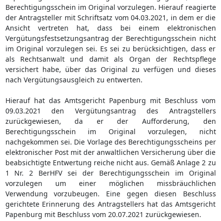
Berechtigungsschein im Original vorzulegen. Hierauf reagierte
der Antragsteller mit Schriftsatz vom 04.03.2021, in dem er die
Ansicht vertreten hat, dass bei einem elektronischen
Vergütungsfestsetzungsantrag der Berechtigungsschein nicht
im Original vorzulegen sei. Es sei zu berücksichtigen, dass er
als Rechtsanwalt und damit als Organ der Rechtspflege
versichert habe, über das Original zu verfügen und dieses
nach Vergütungsausgleich zu entwerten.
Hierauf hat das Amtsgericht Papenburg mit Beschluss vom
09.03.2021 den Vergütungsantrag des Antragstellers
zurückgewiesen, da er der Aufforderung, den
Berechtigungsschein im Original vorzulegen, nicht
nachgekommen sei. Die Vorlage des Berechtigungsscheins per
elektronischer Post mit der anwaltlichen Versicherung über die
beabsichtigte Entwertung reiche nicht aus. Gemäß Anlage 2 zu
1 Nr. 2 BerHFV sei der Berechtigungsschein im Original
vorzulegen um einer möglichen missbräuchlichen
Verwendung vorzubeugen. Eine gegen diesen Beschluss
gerichtete Erinnerung des Antragstellers hat das Amtsgericht
Papenburg mit Beschluss vom 20.07.2021 zurückgewiesen.