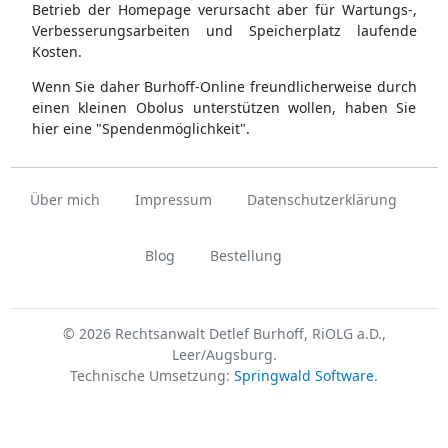
Betrieb der Homepage verursacht aber für Wartungs-,
Verbesserungsarbeiten und Speicherplatz laufende
Kosten.
Wenn Sie daher Burhoff-Online freundlicherweise durch
einen kleinen Obolus unterstützen wollen, haben Sie
hier eine "Spendenmöglichkeit".
Über mich
Impressum
Datenschutzerklärung
Blog
Bestellung
© 2026 Rechtsanwalt Detlef Burhoff, RiOLG a.D.,
Leer/Augsburg.
Technische Umsetzung:
Springwald Software
.