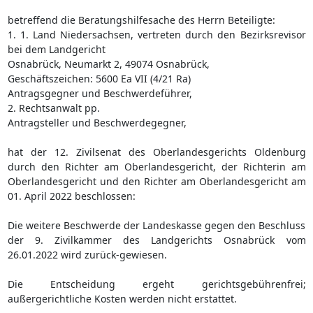
betreffend die Beratungshilfesache des Herrn Beteiligte:
1. 1. Land Niedersachsen, vertreten durch den Bezirksrevisor
bei dem Landgericht
Osnabrück, Neumarkt 2, 49074 Osnabrück,
Geschäftszeichen: 5600 Ea VII (4/21 Ra)
Antragsgegner und Beschwerdeführer,
2. Rechtsanwalt pp.
Antragsteller und Beschwerdegegner,
hat der 12. Zivilsenat des Oberlandesgerichts Oldenburg
durch den Richter am Oberlandesgericht, der Richterin am
Oberlandesgericht und den Richter am Oberlandesgericht am
01. April 2022 beschlossen:
Die weitere Beschwerde der Landeskasse gegen den Beschluss
der 9. Zivilkammer des Landgerichts Osnabrück vom
26.01.2022 wird zurück-gewiesen.
Die Entscheidung ergeht gerichtsgebührenfrei;
außergerichtliche Kosten werden nicht erstattet.