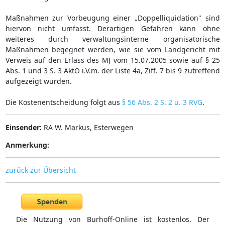
Maßnahmen zur Vorbeugung einer „Doppelliquidation" sind
hiervon nicht umfasst. Derartigen Gefahren kann ohne
weiteres durch verwaltungsinterne organisatorische
Maßnahmen begegnet werden, wie sie vom Landgericht mit
Verweis auf den Erlass des MJ vom 15.07.2005 sowie auf § 25
Abs. 1 und 3 S. 3 AktO i.V.m. der Liste 4a, Ziff. 7 bis 9 zutreffend
aufgezeigt wurden.
Die Kostenentscheidung folgt aus
§ 56 Abs. 2 S. 2 u. 3 RVG
.
Einsender:
RA W. Markus, Esterwegen
Anmerkung:
zurück zur Übersicht
Die Nutzung von Burhoff-Online ist kostenlos. Der