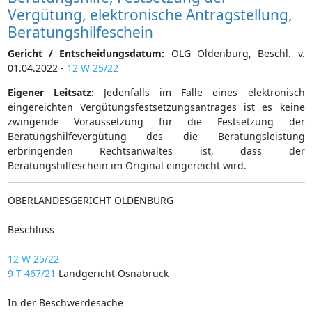
Vergütung, elektronische Antragstellung,
Beratungshilfeschein
Gericht / Entscheidungsdatum:
OLG Oldenburg, Beschl. v.
01.04.2022 -
12 W 25/22
Eigener Leitsatz:
Jedenfalls im Falle eines elektronisch
eingereichten Vergütungsfestsetzungsantrages ist es keine
zwingende Voraussetzung für die Festsetzung der
Beratungshilfevergütung des die Beratungsleistung
erbringenden Rechtsanwaltes ist, dass der
Beratungshilfeschein im Original eingereicht wird.
OBERLANDESGERICHT OLDENBURG
Beschluss
12 W 25/22
9 T 467/21
Landgericht Osnabrück
In der Beschwerdesache