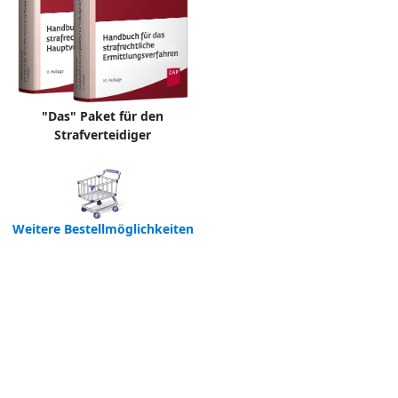
"Das" Paket für den
Strafverteidiger
Weitere Bestellmöglichkeiten