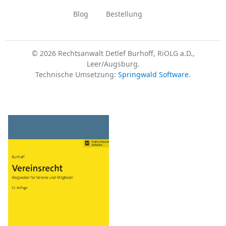
Blog
Bestellung
© 2026 Rechtsanwalt Detlef Burhoff, RiOLG a.D.,
Leer/Augsburg.
Technische Umsetzung:
Springwald Software
.