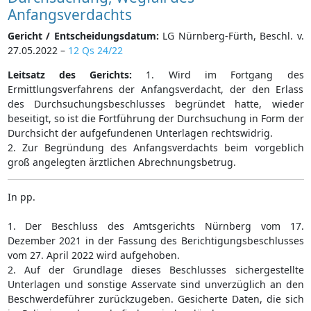
Anfangsverdachts
Gericht / Entscheidungsdatum:
LG Nürnberg-Fürth, Beschl. v.
27.05.2022 –
12 Qs 24/22
Leitsatz des Gerichts:
1. Wird im Fortgang des
Ermittlungsverfahrens der Anfangsverdacht, der den Erlass
des Durchsuchungsbeschlusses begründet hatte, wieder
beseitigt, so ist die Fortführung der Durchsuchung in Form der
Durchsicht der aufgefundenen Unterlagen rechtswidrig.
2. Zur Begründung des Anfangsverdachts beim vorgeblich
groß angelegten ärztlichen Abrechnungsbetrug.
In pp.
1. Der Beschluss des Amtsgerichts Nürnberg vom 17.
Dezember 2021 in der Fassung des Berichtigungsbeschlusses
vom 27. April 2022 wird aufgehoben.
2. Auf der Grundlage dieses Beschlusses sichergestellte
Unterlagen und sonstige Asservate sind unverzüglich an den
Beschwerdeführer zurückzugeben. Gesicherte Daten, die sich