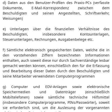
d) Daten aus den Benutzer-Profilen des Praxis-PCs (verfasste
Dokumente, E-Mail-Korrespondenz zwischen dem
Beschuldigten und seinen Angestellten, Schriftverkehr,
Weisungen)
e) Unterlagen über die finanziellen Verhältnisse des
Beschuldigten, insbesondere Kontounterlagen,
Steuerunterlagen, Rechnungen, Ausgabenbelege etc.
f) Sämtliche elektronisch gespeicherten Daten, welche die in
den vorstehenden Ziffern bezeichneten Informationen
enthalten, auch soweit diese nur durch Sachverständige lesbar
gemacht werden können, einschließlich den für die Erfassung
und Bearbeitung dieser Daten durch den Beschuldigten und
seine Mitarbeiter verwendeten Computerprogrammen
g) Computer und EDV-Anlagen sowie elektronische
Speichermedien und Datenträger (einschließlich
Mobiltelefonen) sowie sämtliche technische Hilfsmittel
(insbesondere Computerprogramme, PINs/Passwörter), soweit
sie erforderlich sind, um die Auslesung der vorgenannten