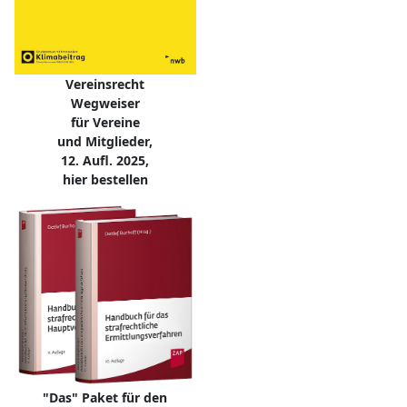
Vereinsrecht
Wegweiser
für Vereine
und Mitglieder,
12. Aufl. 2025,
hier bestellen
"Das" Paket für den