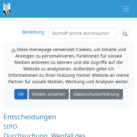
Bestellung
Diese Homepage verwendet Cookies, um Inhalte und
Anzeigen zu personalisieren, Funktionen für soziale
Medien anbieten zu können und die Zugriffe auf die
Website zu analysieren. Außerdem gebe ich
Informationen zu Ihrer Nutzung meiner Website an meine
Partner für soziale Medien, Werbung und Analysen weiter.
OK
Details ansehen
Datenschutzerklärung
Entscheidungen
StPO
Durchsuchung, Wegfall des