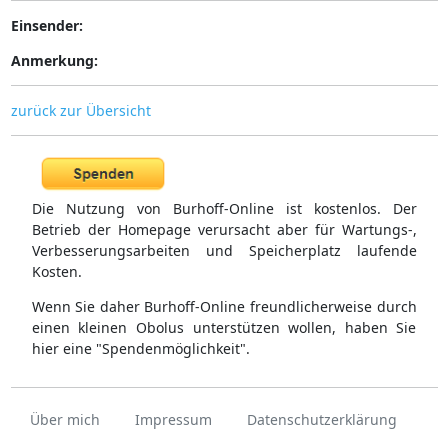
Einsender:
Anmerkung:
zurück zur Übersicht
Die Nutzung von Burhoff-Online ist kostenlos. Der
Betrieb der Homepage verursacht aber für Wartungs-,
Verbesserungsarbeiten und Speicherplatz laufende
Kosten.
Wenn Sie daher Burhoff-Online freundlicherweise durch
einen kleinen Obolus unterstützen wollen, haben Sie
hier eine "Spendenmöglichkeit".
Über mich
Impressum
Datenschutzerklärung