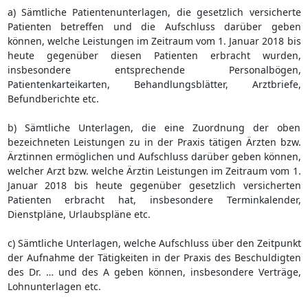
a) Sämtliche Patientenunterlagen, die gesetzlich versicherte
Patienten betreffen und die Aufschluss darüber geben
können, welche Leistungen im Zeitraum vom 1. Januar 2018 bis
heute gegenüber diesen Patienten erbracht wurden,
insbesondere entsprechende Personalbögen,
Patientenkarteikarten, Behandlungsblätter, Arztbriefe,
Befundberichte etc.
b) Sämtliche Unterlagen, die eine Zuordnung der oben
bezeichneten Leistungen zu in der Praxis tätigen Ärzten bzw.
Ärztinnen ermöglichen und Aufschluss darüber geben können,
welcher Arzt bzw. welche Ärztin Leistungen im Zeitraum vom 1.
Januar 2018 bis heute gegenüber gesetzlich versicherten
Patienten erbracht hat, insbesondere Terminkalender,
Dienstpläne, Urlaubspläne etc.
c) Sämtliche Unterlagen, welche Aufschluss über den Zeitpunkt
der Aufnahme der Tätigkeiten in der Praxis des Beschuldigten
des Dr. … und des A geben können, insbesondere Verträge,
Lohnunterlagen etc.