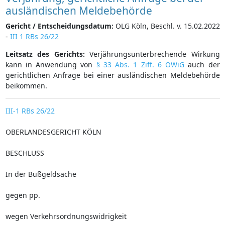
ausländischen Meldebehörde
Gericht / Entscheidungsdatum:
OLG Köln, Beschl. v. 15.02.2022
-
III 1 RBs 26/22
Leitsatz des Gerichts:
Verjährungsunterbrechende Wirkung
kann in Anwendung von
§ 33 Abs. 1 Ziff. 6 OWiG
auch der
gerichtlichen Anfrage bei einer ausländischen Meldebehörde
beikommen.
III-1 RBs 26/22
OBERLANDESGERICHT KÖLN
BESCHLUSS
In der Bußgeldsache
gegen pp.
wegen Verkehrsordnungswidrigkeit