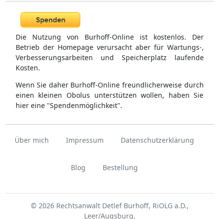
Die Nutzung von Burhoff-Online ist kostenlos. Der
Betrieb der Homepage verursacht aber für Wartungs-,
Verbesserungsarbeiten und Speicherplatz laufende
Kosten.
Wenn Sie daher Burhoff-Online freundlicherweise durch
einen kleinen Obolus unterstützen wollen, haben Sie
hier eine "Spendenmöglichkeit".
Über mich
Impressum
Datenschutzerklärung
Blog
Bestellung
© 2026 Rechtsanwalt Detlef Burhoff, RiOLG a.D.,
Leer/Augsburg.