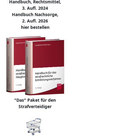
Handbuch, Rechtsmittel,
3. Aufl. 2024
Handbuch Nachsorge,
2. Aufl. 2026
hier bestellen
"Das" Paket für den
Strafverteidiger