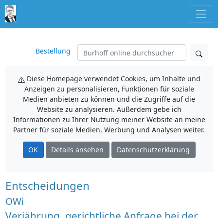
Bestellung
Diese Homepage verwendet Cookies, um Inhalte und
Anzeigen zu personalisieren, Funktionen für soziale
Medien anbieten zu können und die Zugriffe auf die
Website zu analysieren. Außerdem gebe ich
Informationen zu Ihrer Nutzung meiner Website an meine
Partner für soziale Medien, Werbung und Analysen weiter.
OK
Details ansehen
Datenschutzerklärung
Entscheidungen
OWi
Verjährung, gerichtliche Anfrage bei der