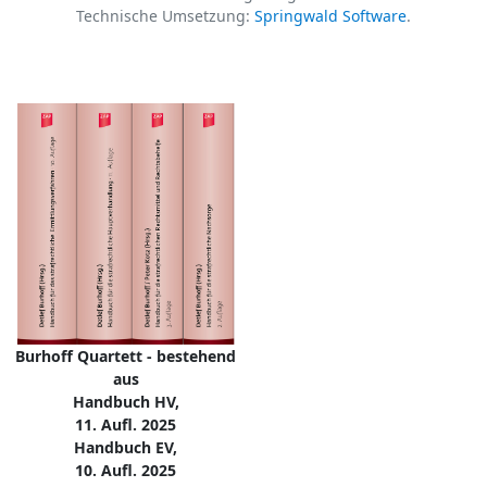
Technische Umsetzung:
Springwald Software
.
Burhoff Quartett - bestehend
aus
Handbuch HV,
11. Aufl. 2025
Handbuch EV,
10. Aufl. 2025