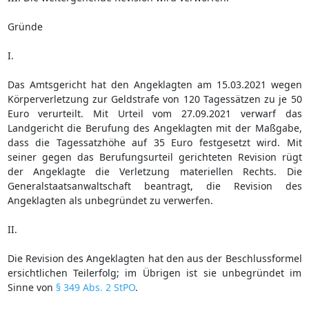
Gründe
I.
Das Amtsgericht hat den Angeklagten am 15.03.2021 wegen
Körperverletzung zur Geldstrafe von 120 Tagessätzen zu je 50
Euro verurteilt. Mit Urteil vom 27.09.2021 verwarf das
Landgericht die Berufung des Angeklagten mit der Maßgabe,
dass die Tagessatzhöhe auf 35 Euro festgesetzt wird. Mit
seiner gegen das Berufungsurteil gerichteten Revision rügt
der Angeklagte die Verletzung materiellen Rechts. Die
Generalstaatsanwaltschaft beantragt, die Revision des
Angeklagten als unbegründet zu verwerfen.
II.
Die Revision des Angeklagten hat den aus der Beschlussformel
ersichtlichen Teilerfolg; im Übrigen ist sie unbegründet im
Sinne von
§ 349 Abs. 2 StPO
.