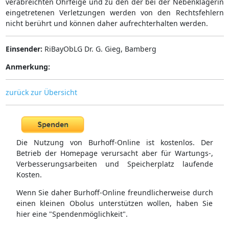
verabreichten Ohrfeige und zu den der bei der Nebenklägerin
eingetretenen Verletzungen werden von den Rechtsfehlern
nicht berührt und können daher aufrechterhalten werden.
Einsender:
RiBayObLG Dr. G. Gieg, Bamberg
Anmerkung:
zurück zur Übersicht
Die Nutzung von Burhoff-Online ist kostenlos. Der
Betrieb der Homepage verursacht aber für Wartungs-,
Verbesserungsarbeiten und Speicherplatz laufende
Kosten.
Wenn Sie daher Burhoff-Online freundlicherweise durch
einen kleinen Obolus unterstützen wollen, haben Sie
hier eine "Spendenmöglichkeit".