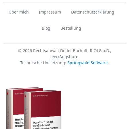
Über mich
Impressum
Datenschutzerklärung
Blog
Bestellung
© 2026 Rechtsanwalt Detlef Burhoff, RiOLG a.D.,
Leer/Augsburg.
Technische Umsetzung:
Springwald Software
.