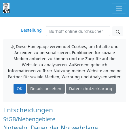
Bestellung
Diese Homepage verwendet Cookies, um Inhalte und
Anzeigen zu personalisieren, Funktionen für soziale
Medien anbieten zu können und die Zugriffe auf die
Website zu analysieren. Außerdem gebe ich
Informationen zu Ihrer Nutzung meiner Website an meine
Partner für soziale Medien, Werbung und Analysen weiter.
OK
Details ansehen
Datenschutzerklärung
Entscheidungen
StGB/Nebengebiete
Notwehr, Dauer der Notwehrlage,