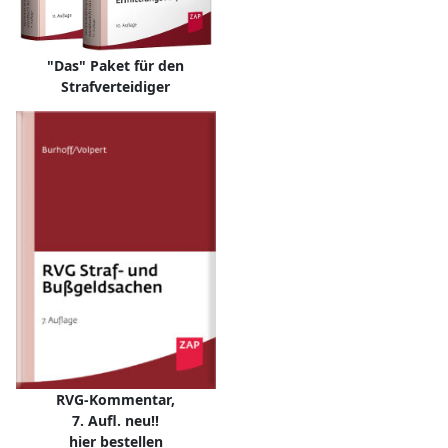
"Das" Paket für den
Strafverteidiger
RVG-Kommentar,
7. Aufl. neu!!
hier bestellen