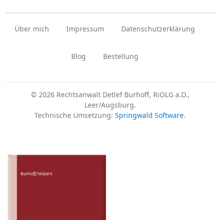
Über mich
Impressum
Datenschutzerklärung
Blog
Bestellung
© 2026 Rechtsanwalt Detlef Burhoff, RiOLG a.D.,
Leer/Augsburg.
Technische Umsetzung:
Springwald Software
.