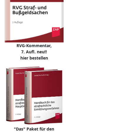
RVG-Kommentar,
7. Aufl. neu!!
hier bestellen
"Das" Paket für den