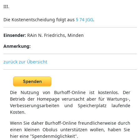
III.
Die Kostenentscheidung folgt aus
§ 74 JGG
.
Einsender:
RAin N. Friedrichs, Minden
Anmerkung:
zurück zur Übersicht
Die Nutzung von Burhoff-Online ist kostenlos. Der
Betrieb der Homepage verursacht aber für Wartungs-,
Verbesserungsarbeiten und Speicherplatz laufende
Kosten.
Wenn Sie daher Burhoff-Online freundlicherweise durch
einen kleinen Obolus unterstützen wollen, haben Sie
hier eine "Spendenmöglichkeit".