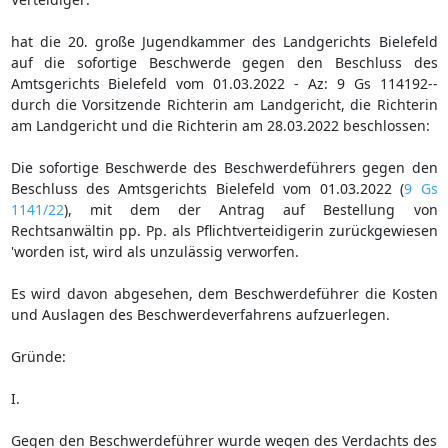
hat die 20. große Jugendkammer des Landgerichts Bielefeld
auf die sofortige Beschwerde gegen den Beschluss des
Amtsgerichts Bielefeld vom 01.03.2022 - Az: 9 Gs 114192--
durch die Vorsitzende Richterin am Landgericht, die Richterin
am Landgericht und die Richterin am 28.03.2022 beschlossen:
Die sofortige Beschwerde des Beschwerdeführers gegen den
Beschluss des Amtsgerichts Bielefeld vom 01.03.2022 (
9 Gs
1141/22
), mit dem der Antrag auf Bestellung von
Rechtsanwältin pp. Pp. als Pflichtverteidigerin zurückgewiesen
'worden ist, wird als unzulässig verworfen.
Es wird davon abgesehen, dem Beschwerdeführer die Kosten
und Auslagen des Beschwerdeverfahrens aufzuerlegen.
Gründe:
I.
Gegen den Beschwerdeführer wurde wegen des Verdachts des