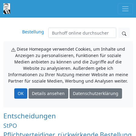
Bestellung
Diese Homepage verwendet Cookies, um Inhalte und
Anzeigen zu personalisieren, Funktionen für soziale
Medien anbieten zu können und die Zugriffe auf die
Website zu analysieren. Außerdem gebe ich
Informationen zu Ihrer Nutzung meiner Website an meine
Partner für soziale Medien, Werbung und Analysen weiter.
OK
Details ansehen
Datenschutzerklärung
Entscheidungen
StPO
Pflichtverteidiger, rückwirkende Bestellung