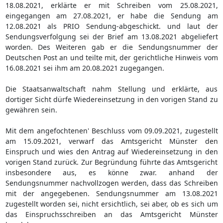
18.08.2021, erklärte er mit Schreiben vom 25.08.2021,
eingegangen am 27.08.2021, er habe die Sendung am
12.08.2021 als PRIO Sendung-abgeschickt. und laut der
Sendungsverfolgung sei der Brief am 13.08.2021 abgeliefert
worden. Des Weiteren gab er die Sendungsnummer der
Deutschen Post an und teilte mit, der gerichtliche Hinweis vom
16.08.2021 sei ihm am 20.08.2021 zugegangen.
Die Staatsanwaltschaft nahm Stellung und erklärte, aus
dortiger Sicht dürfe Wiedereinsetzung in den vorigen Stand zu
gewähren sein.
Mit dem angefochtenen' Beschluss vom 09.09.2021, zugestellt
am 15.09.2021, verwarf das Amtsgericht Münster den
Einspruch und wies den Antrag auf Wiedereinsetzung in den
vorigen Stand zurück. Zur Begründung führte das Amtsgericht
insbesondere aus, es könne zwar. anhand der
Sendungsnummer nachvollzogen werden, dass das Schreiben
mit der angegebenen. Sendungsnummer am 13.08.2021
zugestellt worden sei, nicht ersichtlich, sei aber, ob es sich um
das Einspruchsschreiben an das Amtsgericht Münster