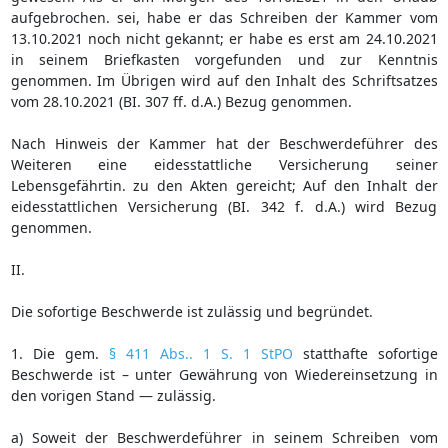
aufgebrochen. sei, habe er das Schreiben der Kammer vom
13.10.2021 noch nicht gekannt; er habe es erst am 24.10.2021
in seinem Briefkasten vorgefunden und zur Kenntnis
genommen. Im Übrigen wird auf den Inhalt des Schriftsatzes
vom 28.10.2021 (BI. 307 ff. d.A.) Bezug genommen.
Nach Hinweis der Kammer hat der Beschwerdeführer des
Weiteren eine eidesstattliche Versicherung seiner
Lebensgefährtin. zu den Akten gereicht; Auf den Inhalt der
eidesstattlichen Versicherung (BI. 342 f. d.A.) wird Bezug
genommen.
II.
Die sofortige Beschwerde ist zulässig und begründet.
1. Die gem.
§ 411 Abs.. 1 S. 1 StPO
statthafte sofortige
Beschwerde ist – unter Gewährung von Wiedereinsetzung in
den vorigen Stand — zulässig.
a) Soweit der Beschwerdeführer in seinem Schreiben vom