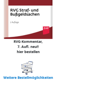
RVG-Kommentar,
7. Aufl. neu!!
hier bestellen
Weitere Bestellmöglichkeiten