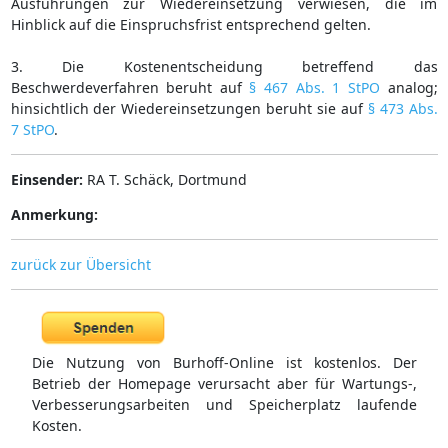
Ausführungen zur Wiedereinsetzung verwiesen, die im
Hinblick auf die Einspruchsfrist entsprechend gelten.
3. Die Kostenentscheidung betreffend das
Beschwerdeverfahren beruht auf
§ 467 Abs. 1 StPO
analog;
hinsichtlich der Wiedereinsetzungen beruht sie auf
§ 473 Abs.
7 StPO
.
Einsender:
RA T. Schäck, Dortmund
Anmerkung:
zurück zur Übersicht
Die Nutzung von Burhoff-Online ist kostenlos. Der
Betrieb der Homepage verursacht aber für Wartungs-,
Verbesserungsarbeiten und Speicherplatz laufende
Kosten.