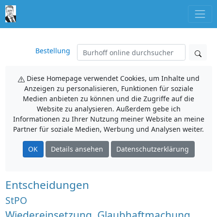
Bestellung
Diese Homepage verwendet Cookies, um Inhalte und
Anzeigen zu personalisieren, Funktionen für soziale
Medien anbieten zu können und die Zugriffe auf die
Website zu analysieren. Außerdem gebe ich
Informationen zu Ihrer Nutzung meiner Website an meine
Partner für soziale Medien, Werbung und Analysen weiter.
OK
Details ansehen
Datenschutzerklärung
Entscheidungen
StPO
Wiedereinsetzung, Glaubhaftmachung,