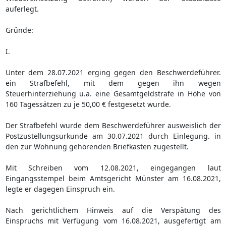
auferlegt.
Gründe:
I.
Unter dem 28.07.2021 erging gegen den Beschwerdeführer.
ein Strafbefehl, mit dem gegen ihn wegen
Steuerhinterziehung u.a. eine Gesamtgeldstrafe in Höhe von
160 Tagessätzen zu je 50,00 € festgesetzt wurde.
Der Strafbefehl wurde dem Beschwerdeführer ausweislich der
Postzustellungsurkunde am 30.07.2021 durch Einlegung. in
den zur Wohnung gehörenden Briefkasten zugestellt.
Mit Schreiben vom 12.08.2021, eingegangen laut
Eingangsstempel beim Amtsgericht Münster am 16.08.2021,
legte er dagegen Einspruch ein.
Nach gerichtlichem Hinweis auf die Verspätung des
Einspruchs mit Verfügung vom 16.08.2021, ausgefertigt am