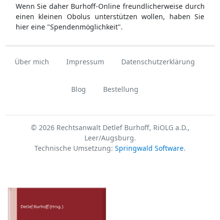
Wenn Sie daher Burhoff-Online freundlicherweise durch
einen kleinen Obolus unterstützen wollen, haben Sie
hier eine "Spendenmöglichkeit".
Über mich
Impressum
Datenschutzerklärung
Blog
Bestellung
© 2026 Rechtsanwalt Detlef Burhoff, RiOLG a.D.,
Leer/Augsburg.
Technische Umsetzung:
Springwald Software
.