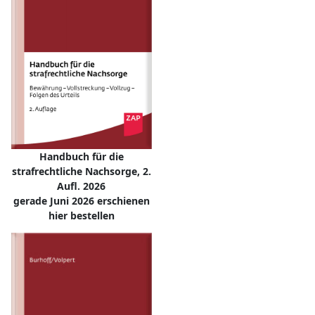
Handbuch für die
strafrechtliche Nachsorge, 2.
Aufl. 2026
gerade Juni 2026 erschienen
hier bestellen