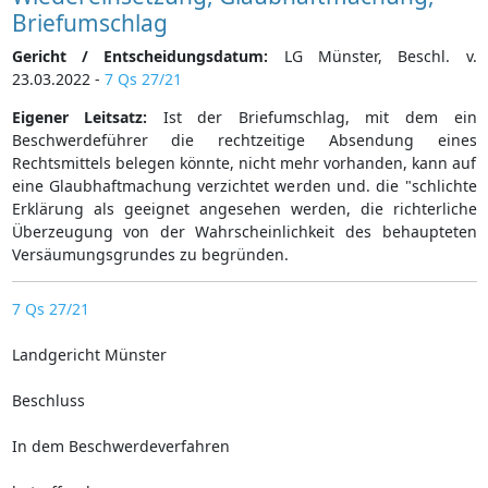
Briefumschlag
Gericht / Entscheidungsdatum:
LG Münster, Beschl. v.
23.03.2022 -
7 Qs 27/21
Eigener Leitsatz:
Ist der Briefumschlag, mit dem ein
Beschwerdeführer die rechtzeitige Absendung eines
Rechtsmittels belegen könnte, nicht mehr vorhanden, kann auf
eine Glaubhaftmachung verzichtet werden und. die "schlichte
Erklärung als geeignet angesehen werden, die richterliche
Überzeugung von der Wahrscheinlichkeit des behaupteten
Versäumungsgrundes zu begründen.
7 Qs 27/21
Landgericht Münster
Beschluss
In dem Beschwerdeverfahren