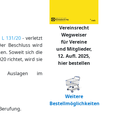
Vereinsrecht
Wegweiser
 L 131/20
- verletzt
für Vereine
er Beschluss wird
und Mitglieder,
n. Soweit sich die
12. Aufl. 2025,
 richtet, wird sie
hier bestellen
n Auslagen im
Weitere
Bestellmöglichkeiten
 Berufung.