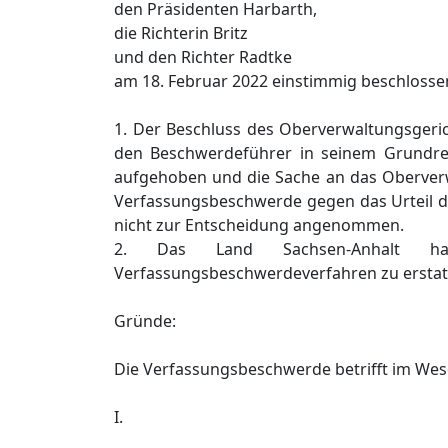
den Präsidenten Harbarth,
die Richterin Britz
und den Richter Radtke
am 18. Februar 2022 einstimmig beschlosse
1. Der Beschluss des Oberverwaltungsgeri
den Beschwerdeführer in seinem Grundr
aufgehoben und die Sache an das Oberverw
Verfassungsbeschwerde gegen das Urteil d
nicht zur Entscheidung angenommen.
2. Das Land Sachsen-Anhalt ha
Verfassungsbeschwerdeverfahren zu erstat
Gründe:
Die Verfassungsbeschwerde betrifft im Wes
I.