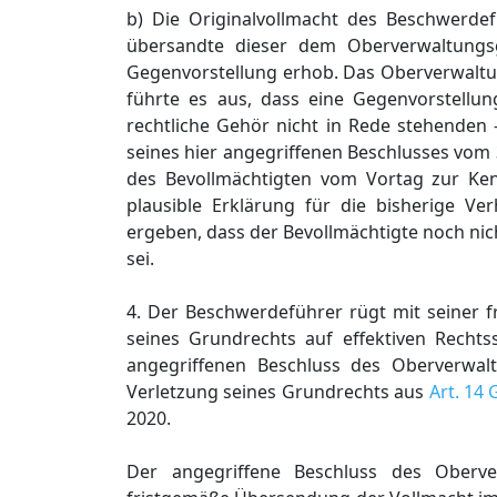
b) Die Originalvollmacht des Beschwerdef
übersandte dieser dem Oberverwaltungs
Gegenvorstellung erhob. Das Oberverwaltun
führte es aus, dass eine Gegenvorstell
rechtliche Gehör nicht in Rede stehenden 
seines hier angegriffenen Beschlusses vom 
des Bevollmächtigten vom Vortag zur K
plausible Erklärung für die bisherige Ve
ergeben, dass der Bevollmächtigte noch nic
sei.
4. Der Beschwerdeführer rügt mit seiner 
seines Grundrechts auf effektiven Rechts
angegriffenen Beschluss des Oberverwal
Verletzung seines Grundrechts aus
Art. 14
2020.
Der angegriffene Beschluss des Oberver