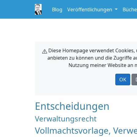
Blog
Veröffentlichungen
Büche
Diese Homepage verwendet Cookies, um
anbieten zu können und die Zugriffe a
Nutzung meiner Website an m
OK
Entscheidungen
Verwaltungsrecht
Vollmachtsvorlage, Verwe