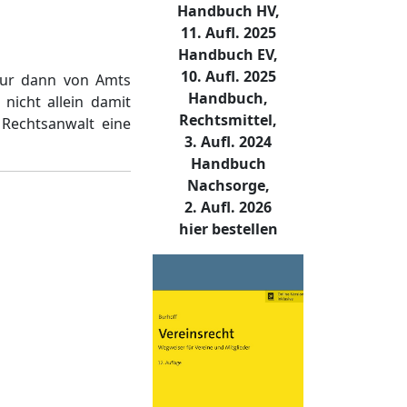
Handbuch HV,
11. Aufl. 2025
Handbuch EV,
10. Aufl. 2025
 nur dann von Amts
Handbuch,
icht allein damit
Rechtsmittel,
Rechtsanwalt eine
3. Aufl. 2024
Handbuch
Nachsorge,
2. Aufl. 2026
hier bestellen