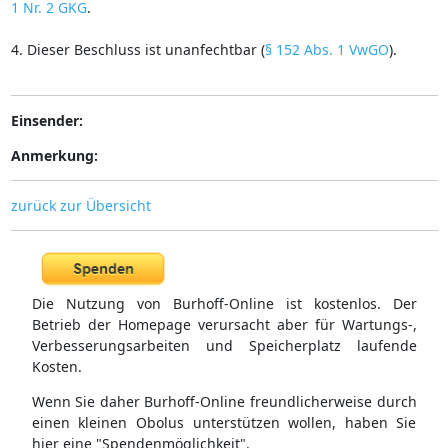
1 Nr. 2 GKG
.
4. Dieser Beschluss ist unanfechtbar (
§ 152 Abs. 1 VwGO
).
Einsender:
Anmerkung:
zurück zur Übersicht
Die Nutzung von Burhoff-Online ist kostenlos. Der
Betrieb der Homepage verursacht aber für Wartungs-,
Verbesserungsarbeiten und Speicherplatz laufende
Kosten.
Wenn Sie daher Burhoff-Online freundlicherweise durch
einen kleinen Obolus unterstützen wollen, haben Sie
hier eine "Spendenmöglichkeit".