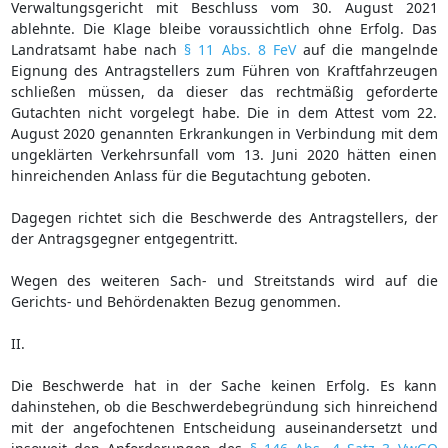
Verwaltungsgericht mit Beschluss vom 30. August 2021
ablehnte. Die Klage bleibe voraussichtlich ohne Erfolg. Das
Landratsamt habe nach
§ 11 Abs. 8 FeV
auf die mangelnde
Eignung des Antragstellers zum Führen von Kraftfahrzeugen
schließen müssen, da dieser das rechtmäßig geforderte
Gutachten nicht vorgelegt habe. Die in dem Attest vom 22.
August 2020 genannten Erkrankungen in Verbindung mit dem
ungeklärten Verkehrsunfall vom 13. Juni 2020 hätten einen
hinreichenden Anlass für die Begutachtung geboten.
Dagegen richtet sich die Beschwerde des Antragstellers, der
der Antragsgegner entgegentritt.
Wegen des weiteren Sach- und Streitstands wird auf die
Gerichts- und Behördenakten Bezug genommen.
II.
Die Beschwerde hat in der Sache keinen Erfolg. Es kann
dahinstehen, ob die Beschwerdebegründung sich hinreichend
mit der angefochtenen Entscheidung auseinandersetzt und