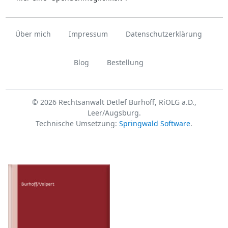
Über mich
Impressum
Datenschutzerklärung
Blog
Bestellung
© 2026 Rechtsanwalt Detlef Burhoff, RiOLG a.D.,
Leer/Augsburg.
Technische Umsetzung:
Springwald Software
.