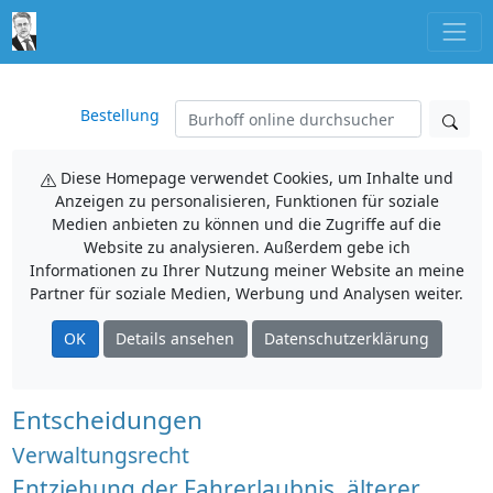
Bestellung
Diese Homepage verwendet Cookies, um Inhalte und
Anzeigen zu personalisieren, Funktionen für soziale
Medien anbieten zu können und die Zugriffe auf die
Website zu analysieren. Außerdem gebe ich
Informationen zu Ihrer Nutzung meiner Website an meine
Partner für soziale Medien, Werbung und Analysen weiter.
OK
Details ansehen
Datenschutzerklärung
Entscheidungen
Verwaltungsrecht
Entziehung der Fahrerlaubnis, älterer