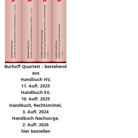
Burhoff Quartett - bestehend
aus
Handbuch HV,
11. Aufl. 2025
Handbuch EV,
10. Aufl. 2025
Handbuch, Rechtsmittel,
3. Aufl. 2024
Handbuch Nachsorge,
2. Aufl. 2026
hier bestellen