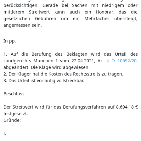
berücksichtigen. Gerade bei Sachen mit niedrigem oder
mittlerem Streitwert kann auch ein Honorar, das die
gesetzlichen Gebühren um ein Mehrfaches übersteigt,
angemessen sein.
In pp.
1. Auf die Berufung des Beklagten wird das Urteil des
Landgerichts München I vom 22.04.2021, Az.
4 O 10692/20
,
abgeändert. Die Klage wird abgewiesen.
2. Der Kläger hat die Kosten des Rechtsstreits zu tragen.
3. Das Urteil ist vorläufig vollstreckbar.
Beschluss
Der Streitwert wird für das Berufungsverfahren auf 8.694,18 €
festgesetzt.
Gründe:
I.