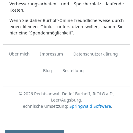
Verbesserungsarbeiten und Speicherplatz laufende
Kosten.
Wenn Sie daher Burhoff-Online freundlicherweise durch
einen kleinen Obolus unterstützen wollen, haben Sie
hier eine "Spendenmöglichkeit".
Über mich
Impressum
Datenschutzerklärung
Blog
Bestellung
© 2026 Rechtsanwalt Detlef Burhoff, RiOLG a.D.,
Leer/Augsburg.
Technische Umsetzung:
Springwald Software
.