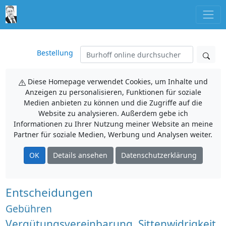
Bestellung
Diese Homepage verwendet Cookies, um Inhalte und
Anzeigen zu personalisieren, Funktionen für soziale
Medien anbieten zu können und die Zugriffe auf die
Website zu analysieren. Außerdem gebe ich
Informationen zu Ihrer Nutzung meiner Website an meine
Partner für soziale Medien, Werbung und Analysen weiter.
OK
Details ansehen
Datenschutzerklärung
Entscheidungen
Gebühren
Vergütungsvereinbarung, Sittenwidrigkeit,