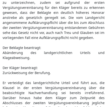
zu unterzeichnen, zudem sei aufgrund der ersten
Vergütungsvereinbarung für den Kläger bereits zu erkennen
gewesen, dass der Beklagte ein deutlich höheres Honorar
anstrebe als gesetzlich geregelt sei. Die vom Landgericht
angenommene Aufklärungspflicht über die bis zum Abschluss
der zweiten Vergütungsvereinbarung entstandenen Gebühren
sehe das Gesetz nicht vor, auch nach Treu und Glauben sei im
vorliegenden Fall eine Aufklärungspflicht nicht gegeben.
Der Beklagte beantragt:
Abänderung des landgerichtlichen Urteils und
Klageabweisung.
Der Kläger beantragt:
Zurückweisung der Berufung.
Er verteidigt das landgerichtliche Urteil und führt aus, die
Klausel in der ersten Vergütungsvereinbarung über die
beabsichtigte Nachverhandlung sei bereits irreführend.
Darüber hinaus habe dem Kläger zum Zeitpunkt des
Abschlusses der zweiten Vergütungsvereinbarung jegliche