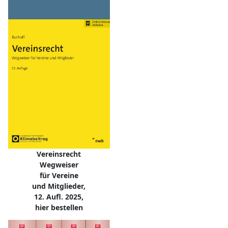
Vereinsrecht
Wegweiser
für Vereine
und Mitglieder,
12. Aufl. 2025,
hier bestellen