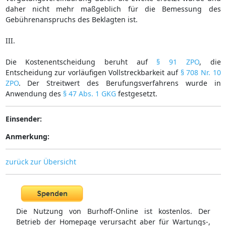
daher nicht mehr maßgeblich für die Bemessung des
Gebührenanspruchs des Beklagten ist.
III.
Die Kostenentscheidung beruht auf
§ 91 ZPO
, die
Entscheidung zur vorläufigen Vollstreckbarkeit auf
§ 708 Nr. 10
ZPO
. Der Streitwert des Berufungsverfahrens wurde in
Anwendung des
§ 47 Abs. 1 GKG
festgesetzt.
Einsender:
Anmerkung:
zurück zur Übersicht
Die Nutzung von Burhoff-Online ist kostenlos. Der
Betrieb der Homepage verursacht aber für Wartungs-,