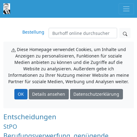
Bestellung
Diese Homepage verwendet Cookies, um Inhalte und
Anzeigen zu personalisieren, Funktionen für soziale
Medien anbieten zu können und die Zugriffe auf die
Website zu analysieren. Außerdem gebe ich
Informationen zu Ihrer Nutzung meiner Website an meine
Partner für soziale Medien, Werbung und Analysen weiter.
OK
Details ansehen
Datenschutzerklärung
Entscheidungen
StPO
Berufungsverwerfung, genügende