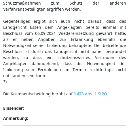
Schutzmaßnahmen zum Schutz der anderen
Verfahrensbeteiligten ergriffen werden.
Gegenteiliges ergibt sich auch nicht daraus, dass das
Landgericht Essen dem Angeklagten bereits einmal mit
Beschluss vom 06.09.2021 Wiedereinsetzung gewährt hatte,
als er neben Angaben zur Erkrankung ebenfalls die
Notwendigkeit seiner Isolierung behauptete. Der betreffende
Beschluss ist durch das Landgericht nicht näher begründet
worden, so dass ein schützenswertes Vertrauen des
Angeklagten dahingehend, dass die Notwendigkeit der
Isolierung sein Fernbleiben im Termin rechtfertigt, nicht
entstanden sein kann.
3)
Die Kostenentscheidung beruht auf
§ 473 Abs. 1 StPO
.
Einsender:
Anmerkung: