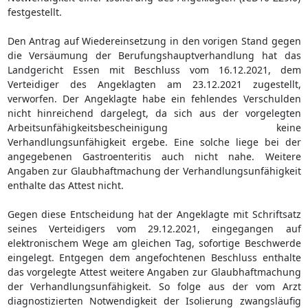
festgestellt.
Den Antrag auf Wiedereinsetzung in den vorigen Stand gegen
die Versäumung der Berufungshauptverhandlung hat das
Landgericht Essen mit Beschluss vom 16.12.2021, dem
Verteidiger des Angeklagten am 23.12.2021 zugestellt,
verworfen. Der Angeklagte habe ein fehlendes Verschulden
nicht hinreichend dargelegt, da sich aus der vorgelegten
Arbeitsunfähigkeitsbescheinigung keine
Verhandlungsunfähigkeit ergebe. Eine solche liege bei der
angegebenen Gastroenteritis auch nicht nahe. Weitere
Angaben zur Glaubhaftmachung der Verhandlungsunfähigkeit
enthalte das Attest nicht.
Gegen diese Entscheidung hat der Angeklagte mit Schriftsatz
seines Verteidigers vom 29.12.2021, eingegangen auf
elektronischem Wege am gleichen Tag, sofortige Beschwerde
eingelegt. Entgegen dem angefochtenen Beschluss enthalte
das vorgelegte Attest weitere Angaben zur Glaubhaftmachung
der Verhandlungsunfähigkeit. So folge aus der vom Arzt
diagnostizierten Notwendigkeit der Isolierung zwangsläufig