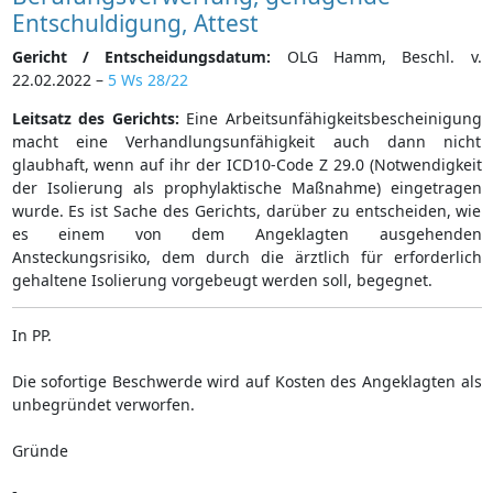
Entschuldigung, Attest
Gericht / Entscheidungsdatum:
OLG Hamm, Beschl. v.
22.02.2022 –
5 Ws 28/22
Leitsatz des Gerichts:
Eine Arbeitsunfähigkeitsbescheinigung
macht eine Verhandlungsunfähigkeit auch dann nicht
glaubhaft, wenn auf ihr der ICD10-Code Z 29.0 (Notwendigkeit
der Isolierung als prophylaktische Maßnahme) eingetragen
wurde. Es ist Sache des Gerichts, darüber zu entscheiden, wie
es einem von dem Angeklagten ausgehenden
Ansteckungsrisiko, dem durch die ärztlich für erforderlich
gehaltene Isolierung vorgebeugt werden soll, begegnet.
In PP.
Die sofortige Beschwerde wird auf Kosten des Angeklagten als
unbegründet verworfen.
Gründe