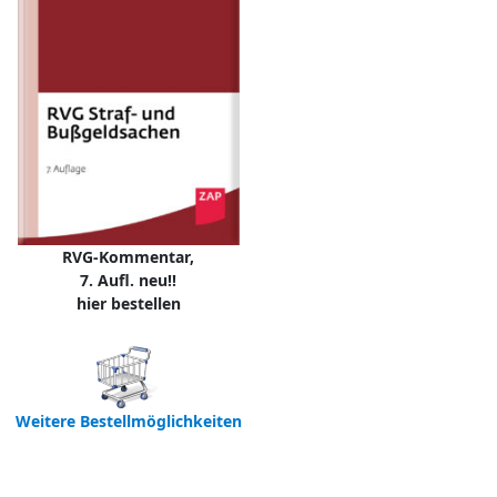
RVG-Kommentar,
7. Aufl. neu!!
hier bestellen
Weitere Bestellmöglichkeiten