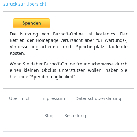
zurück zur Übersicht
Die Nutzung von Burhoff-Online ist kostenlos. Der
Betrieb der Homepage verursacht aber für Wartungs-,
Verbesserungsarbeiten und Speicherplatz laufende
Kosten.
Wenn Sie daher Burhoff-Online freundlicherweise durch
einen kleinen Obolus unterstützen wollen, haben Sie
hier eine "Spendenmöglichkeit".
Über mich
Impressum
Datenschutzerklärung
Blog
Bestellung