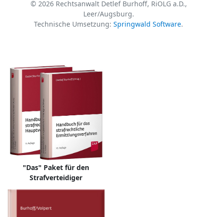
© 2026 Rechtsanwalt Detlef Burhoff, RiOLG a.D.,
Leer/Augsburg.
Technische Umsetzung:
Springwald Software
.
"Das" Paket für den
Strafverteidiger