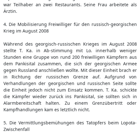
war Teilhaber an zwei Restaurants. Seine Frau arbeitete als
Ärztin.
4. Die Mobilisierung Freiwilliger für den russisch-georgischen
Krieg im August 2008
Während des georgisch-russischen Krieges im August 2008
stellte T. Ka. in Ab-stimmung mit Lo. innerhalb weniger
Stunden eine Gruppe von rund 200 freiwilligen Kämpfern aus
dem Pankisital zusammen, die sich der georgischen Armee
gegen Russland anschließen wollte. Mit dieser Einheit brach er
in Richtung der russischen Grenze auf. Aufgrund von
Verhandlungen der georgischen und russischen Seite sollte
die Einheit jedoch nicht zum Einsatz kommen. T. Ka. schickte
die Kämpfer wieder zurück ins Pankisital, sie sollten sich in
Alarmbereitschaft halten. Zu einem Grenzübertritt oder
Kampfhandlungen kam es letztlich nicht.
5. Die Vermittlungsbemühungen des Tatopfers beim Lopota-
Zwischenfall