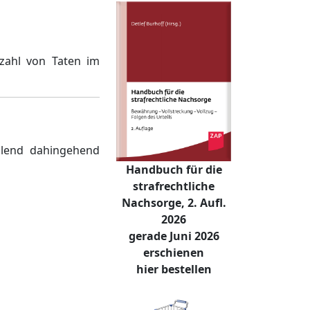
zahl von Taten im
ellend dahingehend
Handbuch für die
strafrechtliche
Nachsorge, 2. Aufl.
2026
gerade Juni 2026
erschienen
hier bestellen