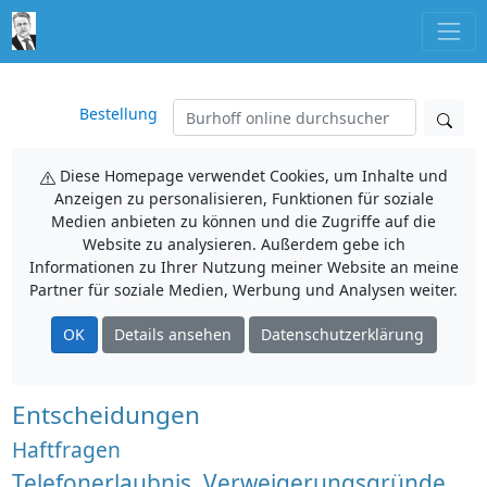
Bestellung
Diese Homepage verwendet Cookies, um Inhalte und
Anzeigen zu personalisieren, Funktionen für soziale
Medien anbieten zu können und die Zugriffe auf die
Website zu analysieren. Außerdem gebe ich
Informationen zu Ihrer Nutzung meiner Website an meine
Partner für soziale Medien, Werbung und Analysen weiter.
OK
Details ansehen
Datenschutzerklärung
Entscheidungen
Haftfragen
Telefonerlaubnis, Verweigerungsgründe,