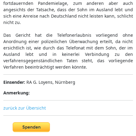
fortdauernden Pandemielage, zum anderen aber auch
angesichts der Tatsache, dass der Sohn im Ausland lebt und
sich eine Anreise nach Deutschland nicht leisten kann, schlicht
nicht zu.
Das Gericht hat die Telefonerlaubnis vorliegend ohne
Anordnung einer polizeilichen Überwachung erteilt, da nicht
ersichtlich ist, wie durch das Telefonat mit dem Sohn, der im
Ausland lebt und in keinerlei Verbindung zu den
verfahrensgegenständlichen Taten steht, das vorliegende
Verfahren beeinträchtigt werden könnte.
Einsender:
RA G. Loyens, Nürnberg
Anmerkung:
zurück zur Übersicht