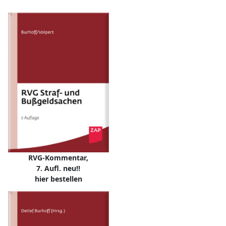
RVG-Kommentar,
7. Aufl. neu!!
hier bestellen