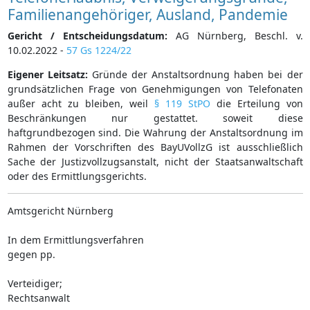
Familienangehöriger, Ausland, Pandemie
Gericht / Entscheidungsdatum:
AG Nürnberg, Beschl. v.
10.02.2022 -
57 Gs 1224/22
Eigener Leitsatz:
Gründe der Anstaltsordnung haben bei der
grundsätzlichen Frage von Genehmigungen von Telefonaten
außer acht zu bleiben, weil
§ 119 StPO
die Erteilung von
Beschränkungen nur gestattet. soweit diese
haftgrundbezogen sind. Die Wahrung der Anstaltsordnung im
Rahmen der Vorschriften des BayUVollzG ist ausschließlich
Sache der Justizvollzugsanstalt, nicht der Staatsanwaltschaft
oder des Ermittlungsgerichts.
Amtsgericht Nürnberg
In dem Ermittlungsverfahren
gegen pp.
Verteidiger;
Rechtsanwalt