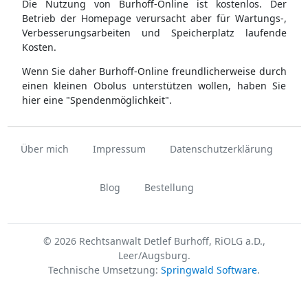
Die Nutzung von Burhoff-Online ist kostenlos. Der
Betrieb der Homepage verursacht aber für Wartungs-,
Verbesserungsarbeiten und Speicherplatz laufende
Kosten.
Wenn Sie daher Burhoff-Online freundlicherweise durch
einen kleinen Obolus unterstützen wollen, haben Sie
hier eine "Spendenmöglichkeit".
Über mich
Impressum
Datenschutzerklärung
Blog
Bestellung
© 2026 Rechtsanwalt Detlef Burhoff, RiOLG a.D.,
Leer/Augsburg.
Technische Umsetzung:
Springwald Software
.