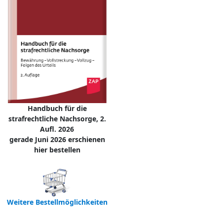
Handbuch für die
strafrechtliche Nachsorge, 2.
Aufl. 2026
gerade Juni 2026 erschienen
hier bestellen
Weitere Bestellmöglichkeiten