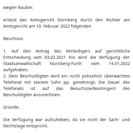
wegen Raubes
erlässt das Amtsgericht Nürnberg durch den Richter am
Amtsgericht am 10. Februar 2022 folgenden
Beschluss
1. Auf den Antrag des Verteidigers auf gerichtliche
Entscheidung vom 03.02.2021 hin wird die Verfügung der
Staatsanwaltschaft Nürnberg-Fürth vom 14.01.2022
aufgehoben.
2. Dem Beschuldigten wird ein nicht polizeilich überwachtes
Telefonat mit seinem Sohn pp. genehmigt. Die Dauer des
Telefonats ist auf das Besuchszeitkontingent des
Beschuldigten anzurechnen.
Gründe:
Die Verfügung war aufzuheben, da sie nicht der Sach- und
Rechtslage entspricht.