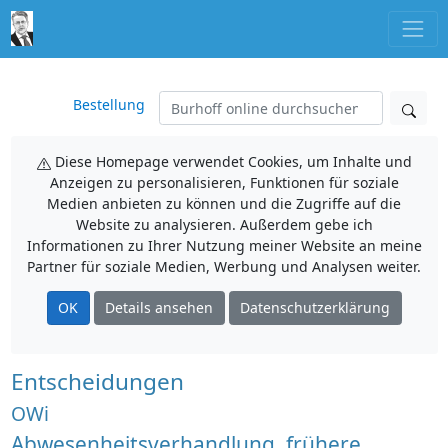
Bestellung
Diese Homepage verwendet Cookies, um Inhalte und
Anzeigen zu personalisieren, Funktionen für soziale
Medien anbieten zu können und die Zugriffe auf die
Website zu analysieren. Außerdem gebe ich
Informationen zu Ihrer Nutzung meiner Website an meine
Partner für soziale Medien, Werbung und Analysen weiter.
OK
Details ansehen
Datenschutzerklärung
Entscheidungen
OWi
Abwesenheitsverhandlung, frühere