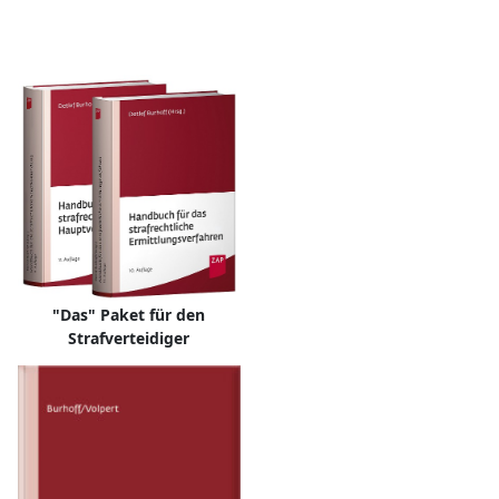
"Das" Paket für den
Strafverteidiger