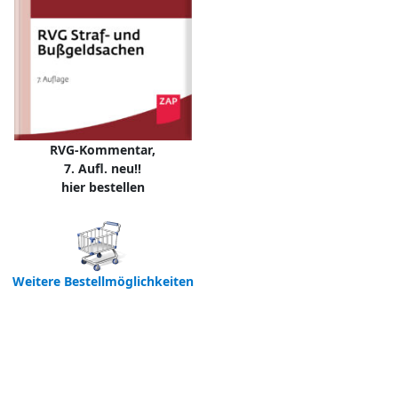
RVG-Kommentar,
7. Aufl. neu!!
hier bestellen
Weitere Bestellmöglichkeiten