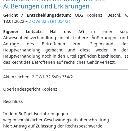
Äußerungen und Erklärungen
Gericht / Entscheidungsdatum:
OLG Koblenz, Beschl. v.
18.01.2022 –
2 OWi 32 SsRs 354/21
Eigener Leitsatz:
Hat das AG in einer sog.
Abwesenheitsverhandlung nicht frühere Äußerungen und
Anträge des Betroffenen zum Gegenstand der
Hauptverhandlung gemacht und diese weder in der
Hauptverhandlung noch in den Urteilsgründen beschieden, ist
das Recht des Betroffenen auf rechtliches Gehör verletzt.
Aktenzeichen: 2 OW1 32 SsRs 354/21
Oberlandesgericht Koblenz
Beschluss
In dem Bußgeldverfahren gegen
wegen vorsätzlicher Geschwindigkeitsüberschreitung
hier: Antrag auf Zulassung der Rechtsbeschwerde