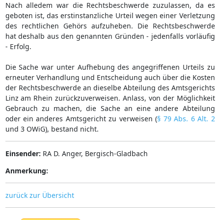
Nach alledem war die Rechtsbeschwerde zuzulassen, da es
geboten ist, das erstinstanzliche Urteil wegen einer Verletzung
des rechtlichen Gehörs aufzuheben. Die Rechtsbeschwerde
hat deshalb aus den genannten Gründen - jedenfalls vorläufig
- Erfolg.
Die Sache war unter Aufhebung des angegriffenen Urteils zu
erneuter Verhandlung und Entscheidung auch über die Kosten
der Rechtsbeschwerde an dieselbe Abteilung des Amtsgerichts
Linz am Rhein zurückzuverweisen. Anlass, von der Möglichkeit
Gebrauch zu machen, die Sache an eine andere Abteilung
oder ein anderes Amtsgericht zu verweisen (
§ 79 Abs. 6 Alt. 2
und 3 OWiG), bestand nicht.
Einsender:
RA D. Anger, Bergisch-Gladbach
Anmerkung:
zurück zur Übersicht