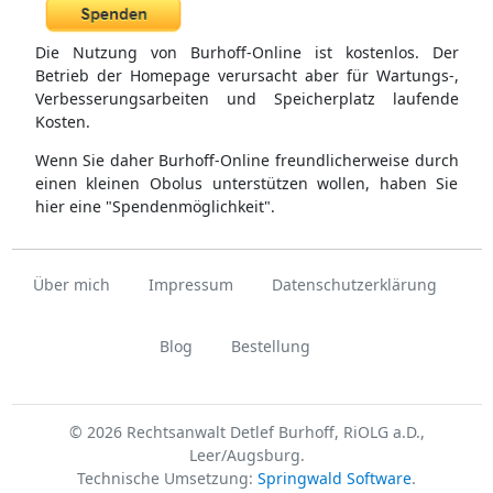
Die Nutzung von Burhoff-Online ist kostenlos. Der
Betrieb der Homepage verursacht aber für Wartungs-,
Verbesserungsarbeiten und Speicherplatz laufende
Kosten.
Wenn Sie daher Burhoff-Online freundlicherweise durch
einen kleinen Obolus unterstützen wollen, haben Sie
hier eine "Spendenmöglichkeit".
Über mich
Impressum
Datenschutzerklärung
Blog
Bestellung
© 2026 Rechtsanwalt Detlef Burhoff, RiOLG a.D.,
Leer/Augsburg.
Technische Umsetzung:
Springwald Software
.