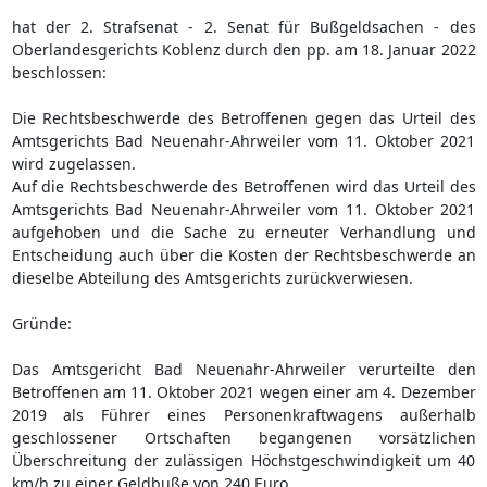
hat der 2. Strafsenat - 2. Senat für Bußgeldsachen - des
Oberlandesgerichts Koblenz durch den pp. am 18. Januar 2022
beschlossen:
Die Rechtsbeschwerde des Betroffenen gegen das Urteil des
Amtsgerichts Bad Neuenahr-Ahrweiler vom 11. Oktober 2021
wird zugelassen.
Auf die Rechtsbeschwerde des Betroffenen wird das Urteil des
Amtsgerichts Bad Neuenahr-Ahrweiler vom 11. Oktober 2021
aufgehoben und die Sache zu erneuter Verhandlung und
Entscheidung auch über die Kosten der Rechtsbeschwerde an
dieselbe Abteilung des Amtsgerichts zurückverwiesen.
Gründe:
Das Amtsgericht Bad Neuenahr-Ahrweiler verurteilte den
Betroffenen am 11. Oktober 2021 wegen einer am 4. Dezember
2019 als Führer eines Personenkraftwagens außerhalb
geschlossener Ortschaften begangenen vorsätzlichen
Überschreitung der zulässigen Höchstgeschwindigkeit um 40
km/h zu einer Geldbuße von 240 Euro.