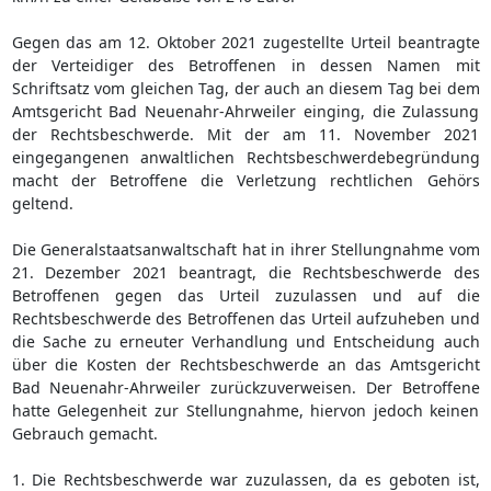
Gegen das am 12. Oktober 2021 zugestellte Urteil beantragte
der Verteidiger des Betroffenen in dessen Namen mit
Schriftsatz vom gleichen Tag, der auch an diesem Tag bei dem
Amtsgericht Bad Neuenahr-Ahrweiler einging, die Zulassung
der Rechtsbeschwerde. Mit der am 11. November 2021
eingegangenen anwaltlichen Rechtsbeschwerdebegründung
macht der Betroffene die Verletzung rechtlichen Gehörs
geltend.
Die Generalstaatsanwaltschaft hat in ihrer Stellungnahme vom
21. Dezember 2021 beantragt, die Rechtsbeschwerde des
Betroffenen gegen das Urteil zuzulassen und auf die
Rechtsbeschwerde des Betroffenen das Urteil aufzuheben und
die Sache zu erneuter Verhandlung und Entscheidung auch
über die Kosten der Rechtsbeschwerde an das Amtsgericht
Bad Neuenahr-Ahrweiler zurückzuverweisen. Der Betroffene
hatte Gelegenheit zur Stellungnahme, hiervon jedoch keinen
Gebrauch gemacht.
1. Die Rechtsbeschwerde war zuzulassen, da es geboten ist,