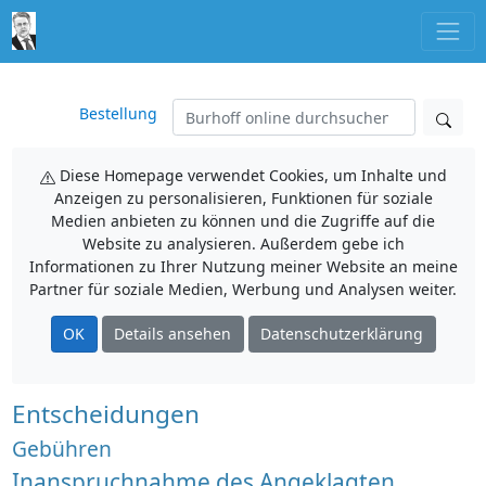
Bestellung
Diese Homepage verwendet Cookies, um Inhalte und
Anzeigen zu personalisieren, Funktionen für soziale
Medien anbieten zu können und die Zugriffe auf die
Website zu analysieren. Außerdem gebe ich
Informationen zu Ihrer Nutzung meiner Website an meine
Partner für soziale Medien, Werbung und Analysen weiter.
OK
Details ansehen
Datenschutzerklärung
Entscheidungen
Gebühren
Inanspruchnahme des Angeklagten,