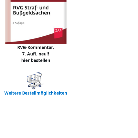
RVG-Kommentar,
7. Aufl. neu!!
hier bestellen
Weitere Bestellmöglichkeiten