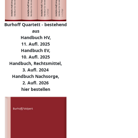
Burhoff Quartett - bestehend
aus
Handbuch HV,
11. Aufl. 2025
Handbuch EV,
10. Aufl. 2025
Handbuch, Rechtsmittel,
3. Aufl. 2024
Handbuch Nachsorge,
2. Aufl. 2026
hier bestellen