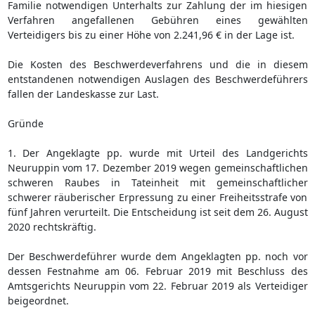
Familie notwendigen Unterhalts zur Zahlung der im hiesigen
Verfahren angefallenen Gebühren eines gewählten
Verteidigers bis zu einer Höhe von 2.241,96 € in der Lage ist.
Die Kosten des Beschwerdeverfahrens und die in diesem
entstandenen notwendigen Auslagen des Beschwerdeführers
fallen der Landeskasse zur Last.
Gründe
1. Der Angeklagte pp. wurde mit Urteil des Landgerichts
Neuruppin vom 17. Dezember 2019 wegen gemeinschaftlichen
schweren Raubes in Tateinheit mit gemeinschaftlicher
schwerer räuberischer Erpressung zu einer Freiheitsstrafe von
fünf Jahren verurteilt. Die Entscheidung ist seit dem 26. August
2020 rechtskräftig.
Der Beschwerdeführer wurde dem Angeklagten pp. noch vor
dessen Festnahme am 06. Februar 2019 mit Beschluss des
Amtsgerichts Neuruppin vom 22. Februar 2019 als Verteidiger
beigeordnet.