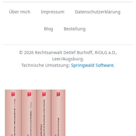
Über mich
Impressum
Datenschutzerklärung
Blog
Bestellung
© 2026 Rechtsanwalt Detlef Burhoff, RiOLG a.D.,
Leer/Augsburg.
Technische Umsetzung:
Springwald Software
.