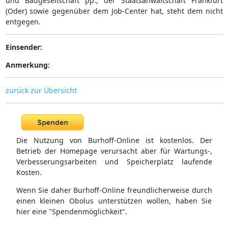
und Baugesellschaft pp., der Staatsanwaltschaft Frankfurt
(Oder) sowie gegenüber dem Job-Center hat, steht dem nicht
entgegen.
Einsender:
Anmerkung:
zurück zur Übersicht
Die Nutzung von Burhoff-Online ist kostenlos. Der
Betrieb der Homepage verursacht aber für Wartungs-,
Verbesserungsarbeiten und Speicherplatz laufende
Kosten.
Wenn Sie daher Burhoff-Online freundlicherweise durch
einen kleinen Obolus unterstützen wollen, haben Sie
hier eine "Spendenmöglichkeit".