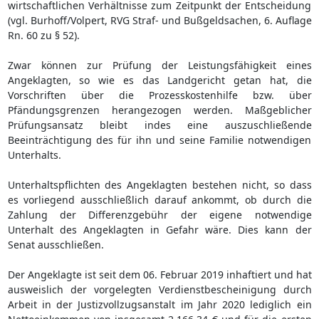
wirtschaftlichen Verhältnisse zum Zeitpunkt der Entscheidung
(vgl. Burhoff/Volpert, RVG Straf- und Bußgeldsachen, 6. Auflage
Rn. 60 zu § 52).
Zwar können zur Prüfung der Leistungsfähigkeit eines
Angeklagten, so wie es das Landgericht getan hat, die
Vorschriften über die Prozesskostenhilfe bzw. über
Pfändungsgrenzen herangezogen werden. Maßgeblicher
Prüfungsansatz bleibt indes eine auszuschließende
Beeinträchtigung des für ihn und seine Familie notwendigen
Unterhalts.
Unterhaltspflichten des Angeklagten bestehen nicht, so dass
es vorliegend ausschließlich darauf ankommt, ob durch die
Zahlung der Differenzgebühr der eigene notwendige
Unterhalt des Angeklagten in Gefahr wäre. Dies kann der
Senat ausschließen.
Der Angeklagte ist seit dem 06. Februar 2019 inhaftiert und hat
ausweislich der vorgelegten Verdienstbescheinigung durch
Arbeit in der Justizvollzugsanstalt im Jahr 2020 lediglich ein