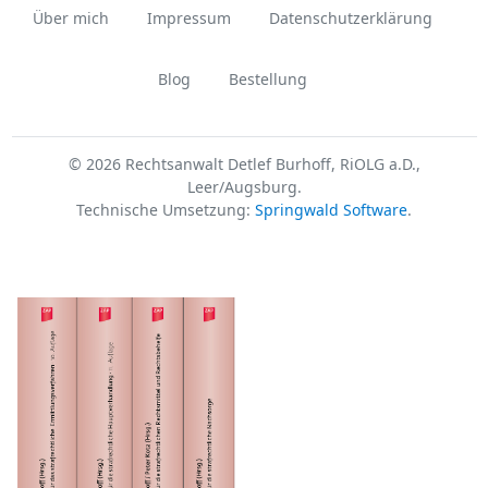
Über mich
Impressum
Datenschutzerklärung
Blog
Bestellung
© 2026 Rechtsanwalt Detlef Burhoff, RiOLG a.D.,
Leer/Augsburg.
Technische Umsetzung:
Springwald Software
.