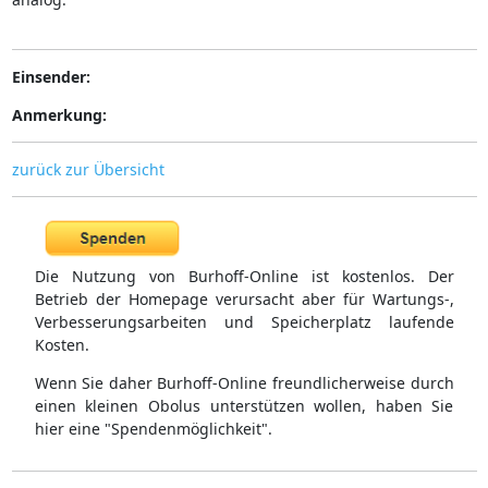
Einsender:
Anmerkung:
zurück zur Übersicht
Die Nutzung von Burhoff-Online ist kostenlos. Der
Betrieb der Homepage verursacht aber für Wartungs-,
Verbesserungsarbeiten und Speicherplatz laufende
Kosten.
Wenn Sie daher Burhoff-Online freundlicherweise durch
einen kleinen Obolus unterstützen wollen, haben Sie
hier eine "Spendenmöglichkeit".