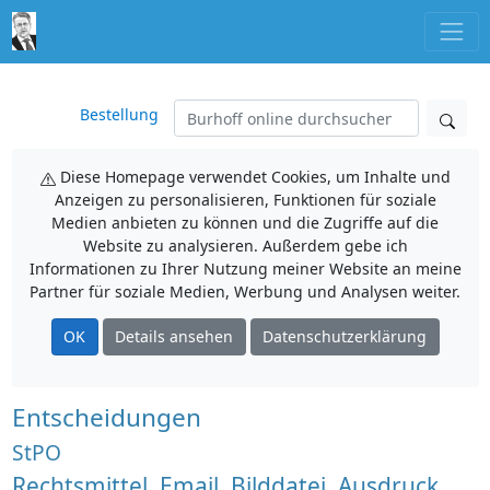
Bestellung
Diese Homepage verwendet Cookies, um Inhalte und
Anzeigen zu personalisieren, Funktionen für soziale
Medien anbieten zu können und die Zugriffe auf die
Website zu analysieren. Außerdem gebe ich
Informationen zu Ihrer Nutzung meiner Website an meine
Partner für soziale Medien, Werbung und Analysen weiter.
OK
Details ansehen
Datenschutzerklärung
Entscheidungen
StPO
Rechtsmittel, Email, Bilddatei, Ausdruck