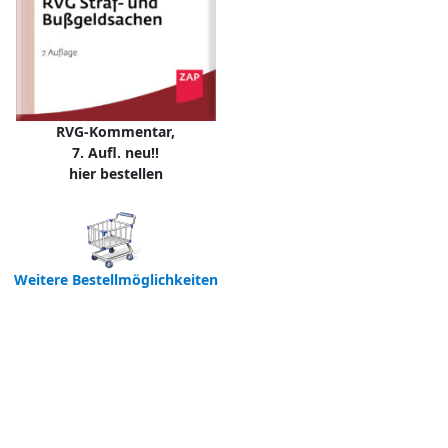
RVG-Kommentar,
7. Aufl. neu!!
hier bestellen
Weitere Bestellmöglichkeiten