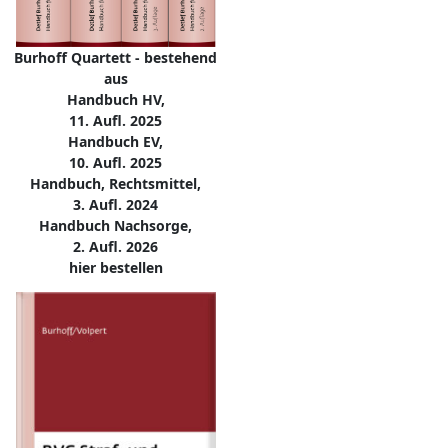
Burhoff Quartett - bestehend
aus
Handbuch HV,
11. Aufl. 2025
Handbuch EV,
10. Aufl. 2025
Handbuch, Rechtsmittel,
3. Aufl. 2024
Handbuch Nachsorge,
2. Aufl. 2026
hier bestellen