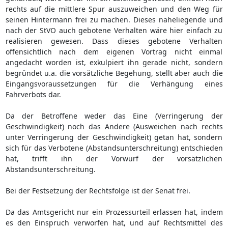
rechts auf die mittlere Spur auszuweichen und den Weg für
seinen Hintermann frei zu machen. Dieses naheliegende und
nach der StVO auch gebotene Verhalten wäre hier einfach zu
realisieren gewesen. Dass dieses gebotene Verhalten
offensichtlich nach dem eigenen Vortrag nicht einmal
angedacht worden ist, exkulpiert ihn gerade nicht, sondern
begründet u.a. die vorsätzliche Begehung, stellt aber auch die
Eingangsvoraussetzungen für die Verhängung eines
Fahrverbots dar.
Da der Betroffene weder das Eine (Verringerung der
Geschwindigkeit) noch das Andere (Ausweichen nach rechts
unter Verringerung der Geschwindigkeit) getan hat, sondern
sich für das Verbotene (Abstandsunterschreitung) entschieden
hat, trifft ihn der Vorwurf der vorsätzlichen
Abstandsunterschreitung.
Bei der Festsetzung der Rechtsfolge ist der Senat frei.
Da das Amtsgericht nur ein Prozessurteil erlassen hat, indem
es den Einspruch verworfen hat, und auf Rechtsmittel des