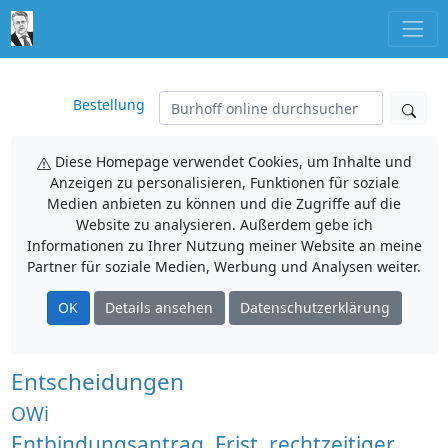
Bestellung
Diese Homepage verwendet Cookies, um Inhalte und
Anzeigen zu personalisieren, Funktionen für soziale
Medien anbieten zu können und die Zugriffe auf die
Website zu analysieren. Außerdem gebe ich
Informationen zu Ihrer Nutzung meiner Website an meine
Partner für soziale Medien, Werbung und Analysen weiter.
OK
Details ansehen
Datenschutzerklärung
Entscheidungen
OWi
Entbindungsantrag, Frist, rechtzeitiger