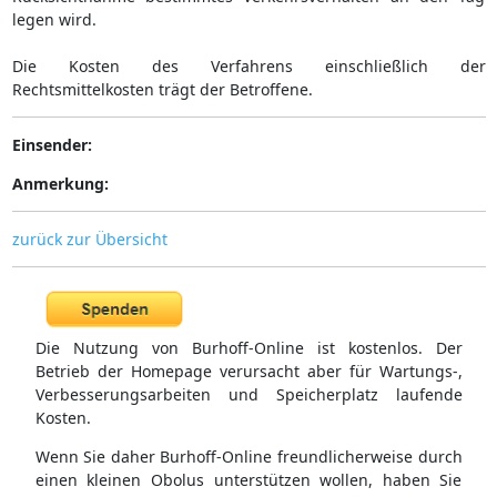
legen wird.
Die Kosten des Verfahrens einschließlich der
Rechtsmittelkosten trägt der Betroffene.
Einsender:
Anmerkung:
zurück zur Übersicht
Die Nutzung von Burhoff-Online ist kostenlos. Der
Betrieb der Homepage verursacht aber für Wartungs-,
Verbesserungsarbeiten und Speicherplatz laufende
Kosten.
Wenn Sie daher Burhoff-Online freundlicherweise durch
einen kleinen Obolus unterstützen wollen, haben Sie