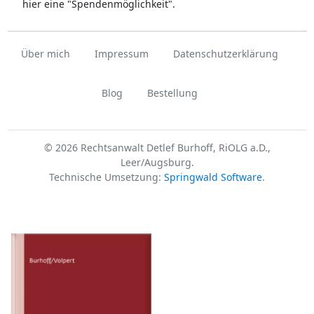
hier eine "Spendenmöglichkeit".
Über mich
Impressum
Datenschutzerklärung
Blog
Bestellung
© 2026 Rechtsanwalt Detlef Burhoff, RiOLG a.D.,
Leer/Augsburg.
Technische Umsetzung:
Springwald Software
.