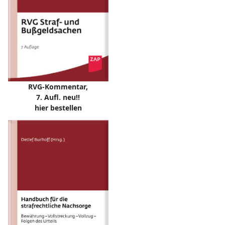
RVG-Kommentar,
7. Aufl. neu!!
hier bestellen