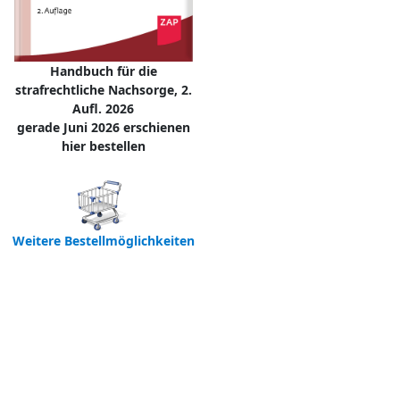
Handbuch für die
strafrechtliche Nachsorge, 2.
Aufl. 2026
gerade Juni 2026 erschienen
hier bestellen
Weitere Bestellmöglichkeiten