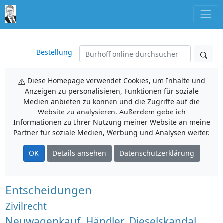
Bestellung
Diese Homepage verwendet Cookies, um Inhalte und
Anzeigen zu personalisieren, Funktionen für soziale
Medien anbieten zu können und die Zugriffe auf die
Website zu analysieren. Außerdem gebe ich
Informationen zu Ihrer Nutzung meiner Website an meine
Partner für soziale Medien, Werbung und Analysen weiter.
OK
Details ansehen
Datenschutzerklärung
Entscheidungen
Zivilrecht
Neuwagenkauf, Händler, Dieselskandal,