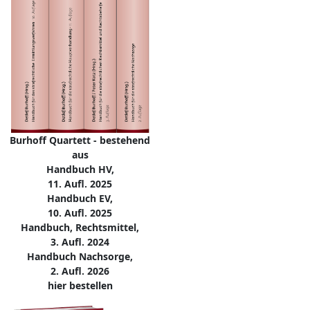
Burhoff Quartett - bestehend
aus
Handbuch HV,
11. Aufl. 2025
Handbuch EV,
10. Aufl. 2025
Handbuch, Rechtsmittel,
3. Aufl. 2024
Handbuch Nachsorge,
2. Aufl. 2026
hier bestellen