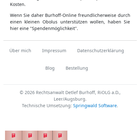
Kosten.
Wenn Sie daher Burhoff-Online freundlicherweise durch
einen kleinen Obolus unterstützen wollen, haben Sie
hier eine "Spendenmöglichkeit".
Über mich
Impressum
Datenschutzerklärung
Blog
Bestellung
© 2026 Rechtsanwalt Detlef Burhoff, RiOLG a.D.,
Leer/Augsburg.
Technische Umsetzung:
Springwald Software
.