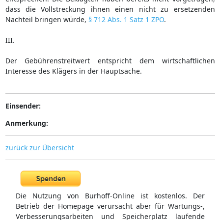
dass die Vollstreckung ihnen einen nicht zu ersetzenden
Nachteil bringen würde,
§ 712 Abs. 1 Satz 1 ZPO
.
III.
Der Gebührenstreitwert entspricht dem wirtschaftlichen
Interesse des Klägers in der Hauptsache.
Einsender:
Anmerkung:
zurück zur Übersicht
Die Nutzung von Burhoff-Online ist kostenlos. Der
Betrieb der Homepage verursacht aber für Wartungs-,
Verbesserungsarbeiten und Speicherplatz laufende