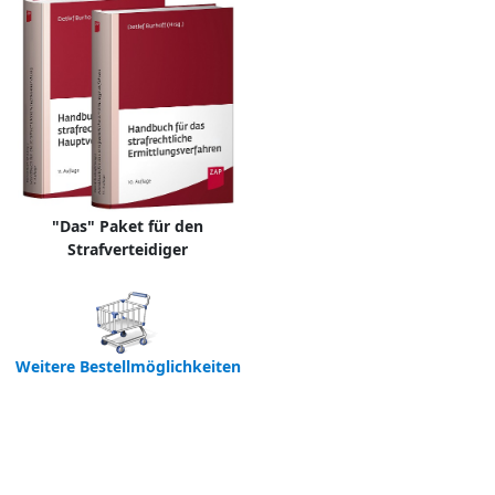
"Das" Paket für den
Strafverteidiger
Weitere Bestellmöglichkeiten