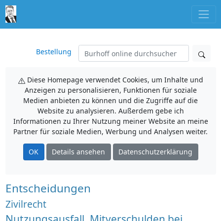
Bestellung
Diese Homepage verwendet Cookies, um Inhalte und
Anzeigen zu personalisieren, Funktionen für soziale
Medien anbieten zu können und die Zugriffe auf die
Website zu analysieren. Außerdem gebe ich
Informationen zu Ihrer Nutzung meiner Website an meine
Partner für soziale Medien, Werbung und Analysen weiter.
OK
Details ansehen
Datenschutzerklärung
Entscheidungen
Zivilrecht
Nutzungsausfall, Mitverschulden bei