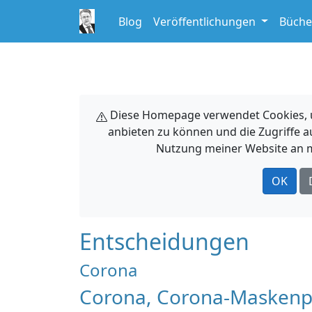
Blog
Veröffentlichungen
Büche
Diese Homepage verwendet Cookies, um
anbieten zu können und die Zugriffe a
Nutzung meiner Website an m
OK
Entscheidungen
Corona
Corona, Corona-Maskenpf