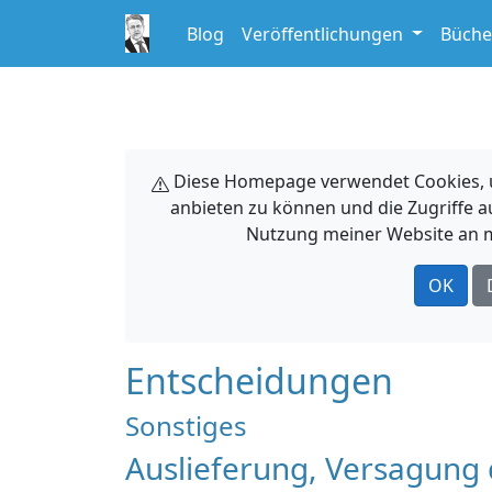
Blog
Veröffentlichungen
Büche
Diese Homepage verwendet Cookies, um
anbieten zu können und die Zugriffe a
Nutzung meiner Website an m
OK
Entscheidungen
Sonstiges
Auslieferung, Versagung 