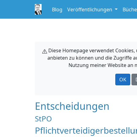
Blog
Veröffentlichungen
Büche
Diese Homepage verwendet Cookies, um
anbieten zu können und die Zugriffe a
Nutzung meiner Website an m
OK
Entscheidungen
StPO
Pflichtverteidigerbestel