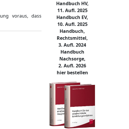
Handbuch HV,
11. Aufl. 2025
lung voraus, dass
Handbuch EV,
10. Aufl. 2025
Handbuch,
Rechtsmittel,
3. Aufl. 2024
Handbuch
Nachsorge,
2. Aufl. 2026
hier bestellen