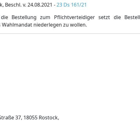
 Beschl. v. 24.08.2021 -
23 Ds 161/21
ie Bestellung zum Pflichtverteidiger setzt die Bestel
as Wahlmandat niederlegen zu wollen.
traße 37, 18055 Rostock,