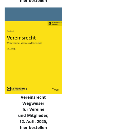
hier bestellen
Vereinsrecht
Wegweiser
für Vereine
und Mitglieder,
12. Aufl. 2025,
hier bestellen