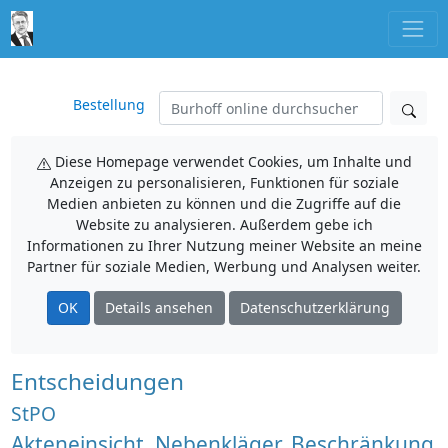
Bestellung
Diese Homepage verwendet Cookies, um Inhalte und
Anzeigen zu personalisieren, Funktionen für soziale
Medien anbieten zu können und die Zugriffe auf die
Website zu analysieren. Außerdem gebe ich
Informationen zu Ihrer Nutzung meiner Website an meine
Partner für soziale Medien, Werbung und Analysen weiter.
OK
Details ansehen
Datenschutzerklärung
Entscheidungen
StPO
Akteneinsicht, Nebenkläger, Beschränkung