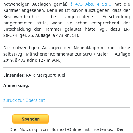
notwendigen Auslagen gemäß
§ 473 Abs. 4 StPO
hat die
Kammer abgesehen. Denn es ist davon auszugehen, dass der
Beschwerdeführer die angefochtene Entscheidung
hingenommen hätte, wenn sie schon entsprechend der
Entscheidung der Kammer gelautet hätte (vgl. dazu LR-
StPO/Hilger, 26. Auflage, § 473 Rn. 51).
Die notwendigen Auslagen der Nebenklägerin trägt diese
selbst (vgl. Münchener Kommentar zur StPO / Maier, 1. Auflage
2019, § 473 Rdnr. 127 m.w.N.).
Einsender:
RA P. Marquort, Kiel
Anmerkung:
zurück zur Übersicht
Die Nutzung von Burhoff-Online ist kostenlos. Der