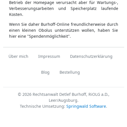
Betrieb der Homepage verursacht aber für Wartungs-,
Verbesserungsarbeiten und Speicherplatz laufende
Kosten.
Wenn Sie daher Burhoff-Online freundlicherweise durch
einen kleinen Obolus unterstützen wollen, haben Sie
hier eine "Spendenmöglichkeit".
Über mich
Impressum
Datenschutzerklärung
Blog
Bestellung
© 2026 Rechtsanwalt Detlef Burhoff, RiOLG a.D.,
Leer/Augsburg.
Technische Umsetzung:
Springwald Software
.