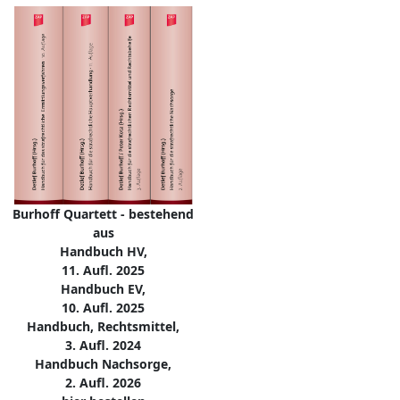
Burhoff Quartett - bestehend
aus
Handbuch HV,
11. Aufl. 2025
Handbuch EV,
10. Aufl. 2025
Handbuch, Rechtsmittel,
3. Aufl. 2024
Handbuch Nachsorge,
2. Aufl. 2026