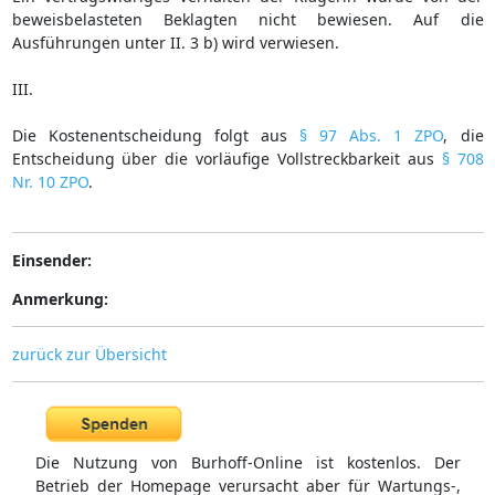
beweisbelasteten Beklagten nicht bewiesen. Auf die
Ausführungen unter II. 3 b) wird verwiesen.
III.
Die Kostenentscheidung folgt aus
§ 97 Abs. 1 ZPO
, die
Entscheidung über die vorläufige Vollstreckbarkeit aus
§ 708
Nr. 10 ZPO
.
Einsender:
Anmerkung:
zurück zur Übersicht
Die Nutzung von Burhoff-Online ist kostenlos. Der
Betrieb der Homepage verursacht aber für Wartungs-,