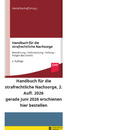
Handbuch für die
strafrechtliche Nachsorge, 2.
Aufl. 2026
gerade Juni 2026 erschienen
hier bestellen