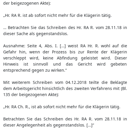
der beigezogenen Akte):
„Hr. RA R. ist ab sofort nicht mehr für die Klägerin tätig.
… Betrachten Sie das Schreiben des Hr. RA R. vom 28.11.18 in
dieser Sache als gegenstandslos.
Ausnahme: Seite 4, Abs. I. […] weist RA Hr. R. wohl auf die
Gefahr hin, wenn der Prozess bis zur Rente der Klägerin
verschleppt wird, keine Abfindung geleistet wird. Dieser
Hinweis ist sinnvoll und das Gericht wird gebeten
entsprechend gegen zu wirken.“
Mit weiterem Schreiben vom 04.12.2018 teilte die Beklagte
dem Arbeitsgericht hinsichtlich des zweiten Verfahrens mit (Bl.
135 der beigezogenen Akte):
„Hr. RA Ch. R., ist ab sofort nicht mehr für die Klägerin tätig.
Betrachten Sie das Schreiben des Hr. RA R. vom 28.11.18 in
dieser Angelegenheit als gegenstandslos. […]“