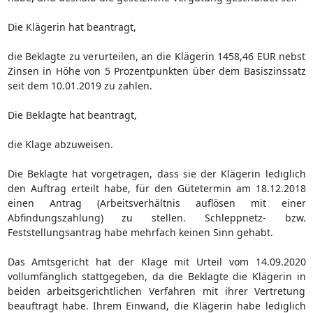
Die Klägerin hat beantragt,
die Beklagte zu verurteilen, an die Klägerin 1458,46 EUR nebst
Zinsen in Höhe von 5 Prozentpunkten über dem Basiszinssatz
seit dem 10.01.2019 zu zahlen.
Die Beklagte hat beantragt,
die Klage abzuweisen.
Die Beklagte hat vorgetragen, dass sie der Klägerin lediglich
den Auftrag erteilt habe, für den Gütetermin am 18.12.2018
einen Antrag (Arbeitsverhältnis auflösen mit einer
Abfindungszahlung) zu stellen. Schleppnetz- bzw.
Feststellungsantrag habe mehrfach keinen Sinn gehabt.
Das Amtsgericht hat der Klage mit Urteil vom 14.09.2020
vollumfänglich stattgegeben, da die Beklagte die Klägerin in
beiden arbeitsgerichtlichen Verfahren mit ihrer Vertretung
beauftragt habe. Ihrem Einwand, die Klägerin habe lediglich