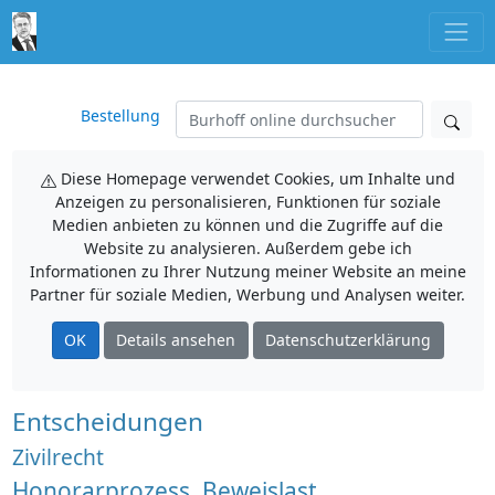
Bestellung
Diese Homepage verwendet Cookies, um Inhalte und
Anzeigen zu personalisieren, Funktionen für soziale
Medien anbieten zu können und die Zugriffe auf die
Website zu analysieren. Außerdem gebe ich
Informationen zu Ihrer Nutzung meiner Website an meine
Partner für soziale Medien, Werbung und Analysen weiter.
OK
Details ansehen
Datenschutzerklärung
Entscheidungen
Zivilrecht
Honorarprozess, Beweislast,