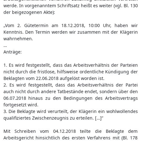
werde. In vorgenanntem Schriftsatz heißt es weiter (vgl. Bl. 130
der beigezogenen Akte):
„Vom 2. Gütetermin am 18.12.2018, 10:00 Uhr, haben wir
Kenntnis. Den Termin werden wir zusammen mit der Klägerin
wahrnehmen.
…
Anträge:
1. Es wird festgestellt, dass das Arbeitsverhältnis der Parteien
nicht durch die fristlose, hilfsweise ordentliche Kündigung der
Beklagten vom 22.06.2018 aufgelöst worden ist.
2. Es wird festgestellt, dass das Arbeitsverhältnis der Partei
auch nicht durch andere Tatbestände endet, sondern über den
06.07.2018 hinaus zu den Bedingungen des Arbeitsvertrags
fortgesetzt wird.
3. Die Beklagte wird verurteilt, der Klägerin ein wohlwollendes
qualifiziertes Zwischenzeugnis zu erteilen. […]“
Mit Schreiben vom 04.12.2018 teilte die Beklagte dem
Arbeitsgericht hinsichtlich des ersten Verfahrens mit (Bl. 178