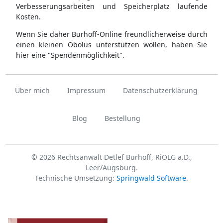
Verbesserungsarbeiten und Speicherplatz laufende
Kosten.
Wenn Sie daher Burhoff-Online freundlicherweise durch
einen kleinen Obolus unterstützen wollen, haben Sie
hier eine "Spendenmöglichkeit".
Über mich
Impressum
Datenschutzerklärung
Blog
Bestellung
© 2026 Rechtsanwalt Detlef Burhoff, RiOLG a.D.,
Leer/Augsburg.
Technische Umsetzung:
Springwald Software
.