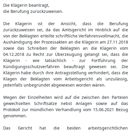
Die Klägerin beantragt,
die Berufung zurückzuweisen.
Die Klägerin ist der Ansicht, dass die Berufung
zurückzuweisen sei, da das Amtsgericht im Hinblick auf die
von der Beklagten erteilte schriftliche Verfahrensvollmacht, die
Aushändigung der Prozessakten an die Klägerin am 27.11.2018
sowie das Schreiben der Beklagten an die Klägerin vom
04.12.2018 zu Recht zur Überzeugung gelangt sei, dass die
Klägerin - wie tatsächlich - zur Fortführung der
Kündigungsschutzverfahren beauftragt gewesen sei. Die
Klägerin habe durch ihre Antragsstellung verhindert, dass die
Klagen der Beklagten vom Arbeitsgericht als unzulässig,
jedenfalls unbegründet abgewiesen worden wären.
Wegen der Einzelheiten wird auf die zwischen den Parteien
gewechselten Schriftsätze nebst Anlagen sowie auf das
Protokoll zur mündlichen Verhandlung vom 15.06.2021 Bezug
genommen.
Das Gericht hat die beiden arbeitsgerichtlichen