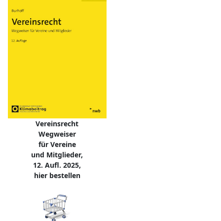
Vereinsrecht
Wegweiser
für Vereine
und Mitglieder,
12. Aufl. 2025,
hier bestellen