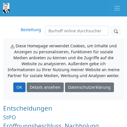
Bestellung
Diese Homepage verwendet Cookies, um Inhalte und
Anzeigen zu personalisieren, Funktionen für soziale
Medien anbieten zu können und die Zugriffe auf die
Website zu analysieren. Außerdem gebe ich
Informationen zu Ihrer Nutzung meiner Website an meine
Partner für soziale Medien, Werbung und Analysen weiter.
OK
Details ansehen
Datenschutzerklärung
Entscheidungen
StPO
Eröffnungsbeschluss, Nachholung,