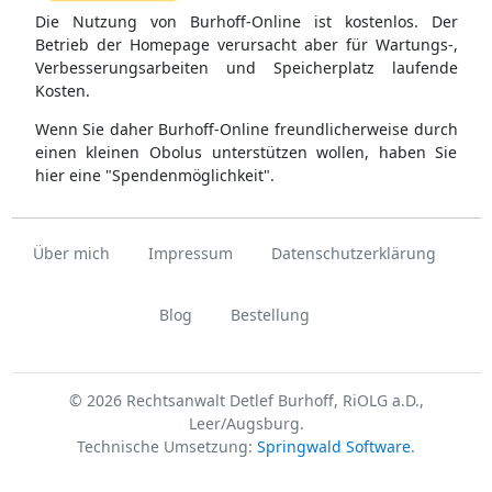
Die Nutzung von Burhoff-Online ist kostenlos. Der
Betrieb der Homepage verursacht aber für Wartungs-,
Verbesserungsarbeiten und Speicherplatz laufende
Kosten.
Wenn Sie daher Burhoff-Online freundlicherweise durch
einen kleinen Obolus unterstützen wollen, haben Sie
hier eine "Spendenmöglichkeit".
Über mich
Impressum
Datenschutzerklärung
Blog
Bestellung
© 2026 Rechtsanwalt Detlef Burhoff, RiOLG a.D.,
Leer/Augsburg.
Technische Umsetzung:
Springwald Software
.