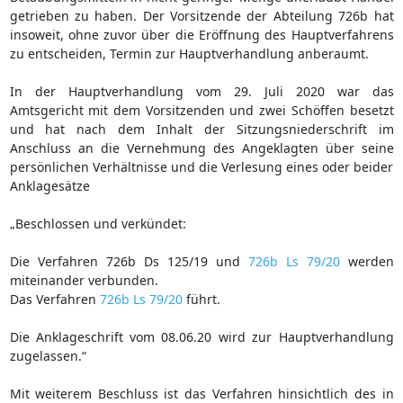
getrieben zu haben. Der Vorsitzende der Abteilung 726b hat
insoweit, ohne zuvor über die Eröffnung des Hauptverfahrens
zu entscheiden, Termin zur Hauptverhandlung anberaumt.
In der Hauptverhandlung vom 29. Juli 2020 war das
Amtsgericht mit dem Vorsitzenden und zwei Schöffen besetzt
und hat nach dem Inhalt der Sitzungsniederschrift im
Anschluss an die Vernehmung des Angeklagten über seine
persönlichen Verhältnisse und die Verlesung eines oder beider
Anklagesätze
„Beschlossen und verkündet:
Die Verfahren 726b Ds 125/19 und
726b Ls 79/20
werden
miteinander verbunden.
Das Verfahren
726b Ls 79/20
führt.
Die Anklageschrift vom 08.06.20 wird zur Hauptverhandlung
zugelassen.“
Mit weiterem Beschluss ist das Verfahren hinsichtlich des in