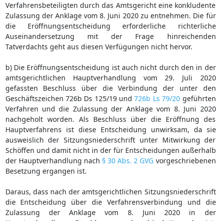
Verfahrensbeteiligten durch das Amtsgericht eine konkludente
Zulassung der Anklage vom 8. Juni 2020 zu entnehmen. Die für
die Eröffnungsentscheidung erforderliche richterliche
Auseinandersetzung mit der Frage hinreichenden
Tatverdachts geht aus diesen Verfügungen nicht hervor.
b) Die Eröffnungsentscheidung ist auch nicht durch den in der
amtsgerichtlichen Hauptverhandlung vom 29. Juli 2020
gefassten Beschluss über die Verbindung der unter den
Geschäftszeichen 726b Ds 125/19 und
726b Ls 79/20
geführten
Verfahren und die Zulassung der Anklage vom 8. Juni 2020
nachgeholt worden. Als Beschluss über die Eröffnung des
Hauptverfahrens ist diese Entscheidung unwirksam, da sie
ausweislich der Sitzungsniederschrift unter Mitwirkung der
Schöffen und damit nicht in der für Entscheidungen außerhalb
der Hauptverhandlung nach
§ 30 Abs. 2 GVG
vorgeschriebenen
Besetzung ergangen ist.
Daraus, dass nach der amtsgerichtlichen Sitzungsniederschrift
die Entscheidung über die Verfahrensverbindung und die
Zulassung der Anklage vom 8. Juni 2020 in der