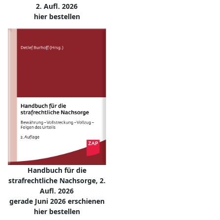
2. Aufl. 2026
hier bestellen
Handbuch für die
strafrechtliche Nachsorge, 2.
Aufl. 2026
gerade Juni 2026 erschienen
hier bestellen