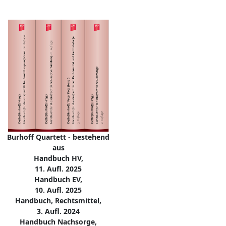
Burhoff Quartett - bestehend
aus
Handbuch HV,
11. Aufl. 2025
Handbuch EV,
10. Aufl. 2025
Handbuch, Rechtsmittel,
3. Aufl. 2024
Handbuch Nachsorge,