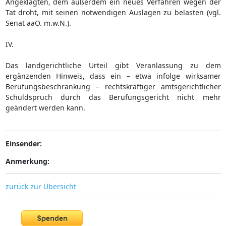
Angeklagten, dem außerdem ein neues Verfahren wegen der
Tat droht, mit seinen notwendigen Auslagen zu belasten (vgl.
Senat aaO. m.w.N.).
IV.
Das landgerichtliche Urteil gibt Veranlassung zu dem
ergänzenden Hinweis, dass ein – etwa infolge wirksamer
Berufungsbeschränkung – rechtskräftiger amtsgerichtlicher
Schuldspruch durch das Berufungsgericht nicht mehr
geändert werden kann.
Einsender:
Anmerkung:
zurück zur Übersicht