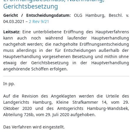
Gerichtsbesetzung
Gericht / Entscheidungsdatum:
OLG Hamburg, Beschl. v.
04.03.2021 –
2 Rev 9/21
Leitsatz:
Eine unterbliebene Eröffnung des Hauptverfahrens
kann auch noch während laufender Hauptverhandlung
nachgeholt werden; die nachgeholte Eröffnungsentscheidung
muss allerdings in der für Entscheidungen außerhalb der
Hauptverhandlung vorgesehenen Besetzung und mithin ohne
etwaig der Gerichtsbesetzung in der Hauptverhandlung
angehörende Schöffen erfolgen.
In pp.
Auf die Revision des Angeklagten werden die Urteile des
Landgerichts Hamburg, Kleine Strafkammer 14, vom 29.
Oktober 2020 und des Amtsgerichts Hamburg-Wandsbek,
Abteilung 726b, vom 29. Juli 2020 aufgehoben.
Das Verfahren wird eingestellt.