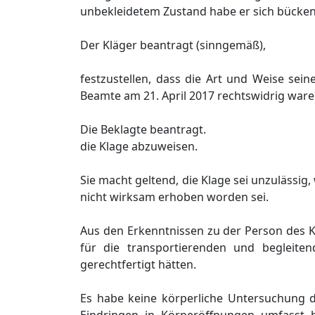
unbekleidetem Zustand habe er sich bücken
Der Kläger beantragt (sinngemäß),
festzustellen, dass die Art und Weise s
Beamte am 21. April 2017 rechtswidrig ware
Die Beklagte beantragt.
die Klage abzuweisen.
Sie macht geltend, die Klage sei unzulässi
nicht wirksam erhoben worden sei.
Aus den Erkenntnissen zu der Person des 
für die transportierenden und begleite
gerechtfertigt hätten.
Es habe keine körperliche Untersuchung d