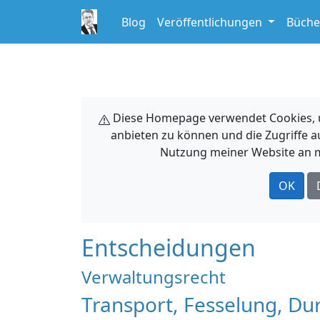
Blog
Veröffentlichungen
Büche
Diese Homepage verwendet Cookies, um
anbieten zu können und die Zugriffe a
Nutzung meiner Website an m
OK
Entscheidungen
Verwaltungsrecht
Transport, Fesselung, Du