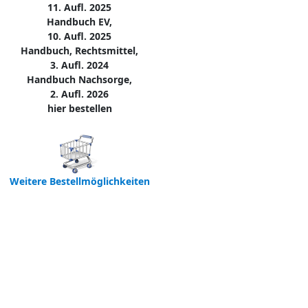
11. Aufl. 2025
Handbuch EV,
10. Aufl. 2025
Handbuch, Rechtsmittel,
3. Aufl. 2024
Handbuch Nachsorge,
2. Aufl. 2026
hier bestellen
Weitere Bestellmöglichkeiten