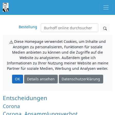
Bestellung
Diese Homepage verwendet Cookies, um Inhalte und
Anzeigen zu personalisieren, Funktionen für soziale
Medien anbieten zu können und die Zugriffe auf die
Website zu analysieren. Außerdem gebe ich
Informationen zu Ihrer Nutzung meiner Website an meine
Partner für soziale Medien, Werbung und Analysen weiter.
OK
Details ansehen
Datenschutzerklärung
Entscheidungen
Corona
Corona, Ansammlungsverbot,