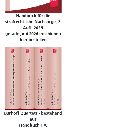
Handbuch für die
strafrechtliche Nachsorge, 2.
Aufl. 2026
gerade Juni 2026 erschienen
hier bestellen
Burhoff Quartett - bestehend
aus
Handbuch HV,