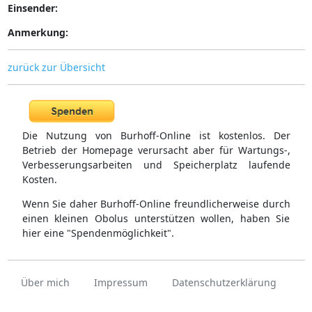
Einsender:
Anmerkung:
zurück zur Übersicht
Die Nutzung von Burhoff-Online ist kostenlos. Der
Betrieb der Homepage verursacht aber für Wartungs-,
Verbesserungsarbeiten und Speicherplatz laufende
Kosten.
Wenn Sie daher Burhoff-Online freundlicherweise durch
einen kleinen Obolus unterstützen wollen, haben Sie
hier eine "Spendenmöglichkeit".
Über mich
Impressum
Datenschutzerklärung