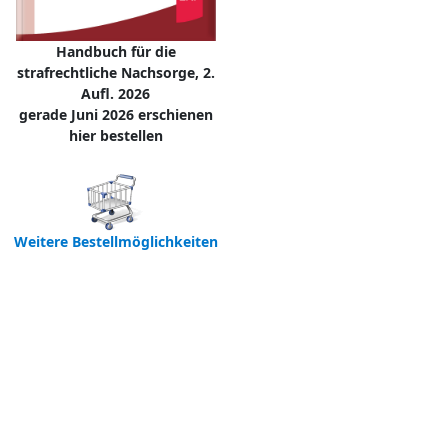
Handbuch für die
strafrechtliche Nachsorge, 2.
Aufl. 2026
gerade Juni 2026 erschienen
hier bestellen
Weitere Bestellmöglichkeiten