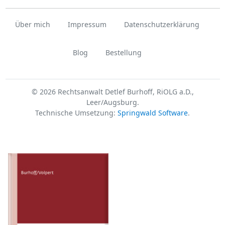
Über mich
Impressum
Datenschutzerklärung
Blog
Bestellung
© 2026 Rechtsanwalt Detlef Burhoff, RiOLG a.D.,
Leer/Augsburg.
Technische Umsetzung:
Springwald Software
.