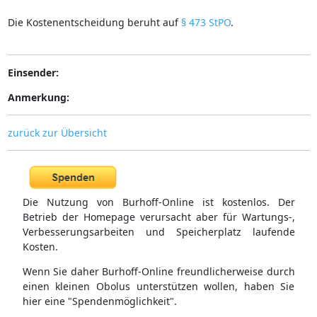
Die Kostenentscheidung beruht auf
§ 473 StPO
.
Einsender:
Anmerkung:
zurück zur Übersicht
Die Nutzung von Burhoff-Online ist kostenlos. Der
Betrieb der Homepage verursacht aber für Wartungs-,
Verbesserungsarbeiten und Speicherplatz laufende
Kosten.
Wenn Sie daher Burhoff-Online freundlicherweise durch
einen kleinen Obolus unterstützen wollen, haben Sie
hier eine "Spendenmöglichkeit".