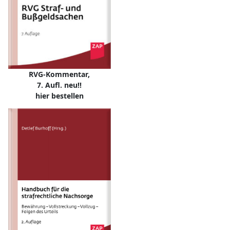
RVG-Kommentar,
7. Aufl. neu!!
hier bestellen