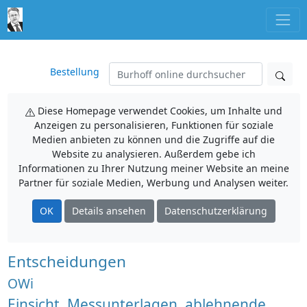
Bestellung
Diese Homepage verwendet Cookies, um Inhalte und
Anzeigen zu personalisieren, Funktionen für soziale
Medien anbieten zu können und die Zugriffe auf die
Website zu analysieren. Außerdem gebe ich
Informationen zu Ihrer Nutzung meiner Website an meine
Partner für soziale Medien, Werbung und Analysen weiter.
OK
Details ansehen
Datenschutzerklärung
Entscheidungen
OWi
Einsicht, Messunterlagen, ablehnende