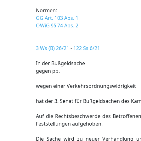
Normen:
GG Art. 103 Abs. 1
OWiG §§ 74 Abs. 2
3 Ws (B) 26/21
-
122 Ss 6/21
In der Bußgeldsache
gegen pp.
wegen einer Verkehrsordnungswidrigkeit
hat der 3. Senat für Bußgeldsachen des Ka
Auf die Rechtsbeschwerde des Betroffenen
Feststellungen aufgehoben.
Die Sache wird zu neuer Verhandlung u