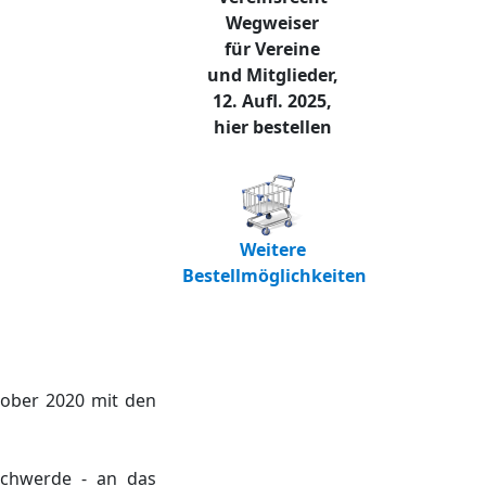
Wegweiser
für Vereine
und Mitglieder,
12. Aufl. 2025,
hier bestellen
Weitere
Bestellmöglichkeiten
tober 2020 mit den
schwerde - an das