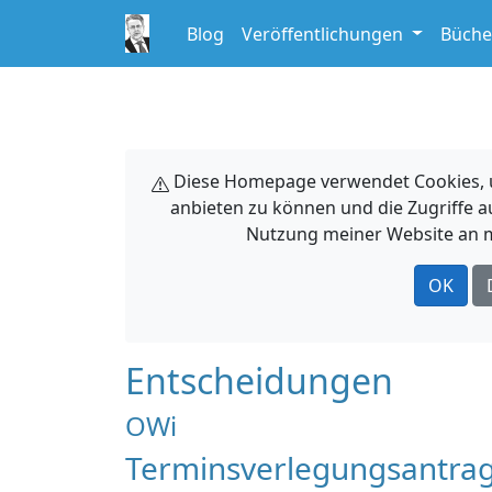
Blog
Veröffentlichungen
Büche
Diese Homepage verwendet Cookies, um
anbieten zu können und die Zugriffe a
Nutzung meiner Website an m
OK
Entscheidungen
OWi
Terminsverlegungsantrag,