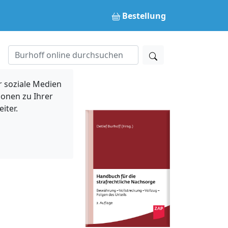
Bestellung
 soziale Medien
ionen zu Ihrer
iter.