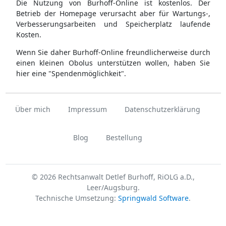
Die Nutzung von Burhoff-Online ist kostenlos. Der
Betrieb der Homepage verursacht aber für Wartungs-,
Verbesserungsarbeiten und Speicherplatz laufende
Kosten.
Wenn Sie daher Burhoff-Online freundlicherweise durch
einen kleinen Obolus unterstützen wollen, haben Sie
hier eine "Spendenmöglichkeit".
Über mich
Impressum
Datenschutzerklärung
Blog
Bestellung
© 2026 Rechtsanwalt Detlef Burhoff, RiOLG a.D.,
Leer/Augsburg.
Technische Umsetzung:
Springwald Software
.