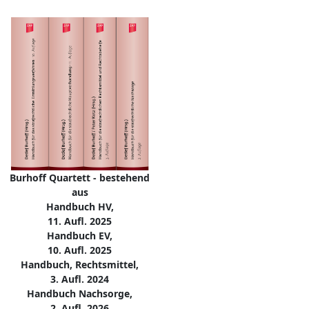
Burhoff Quartett - bestehend
aus
Handbuch HV,
11. Aufl. 2025
Handbuch EV,
10. Aufl. 2025
Handbuch, Rechtsmittel,
3. Aufl. 2024
Handbuch Nachsorge,
2. Aufl. 2026