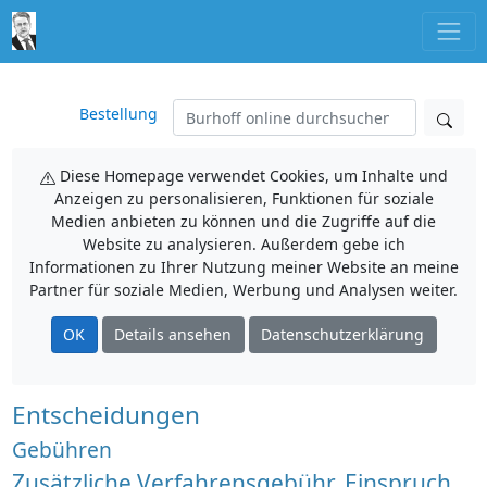
Bestellung
Diese Homepage verwendet Cookies, um Inhalte und
Anzeigen zu personalisieren, Funktionen für soziale
Medien anbieten zu können und die Zugriffe auf die
Website zu analysieren. Außerdem gebe ich
Informationen zu Ihrer Nutzung meiner Website an meine
Partner für soziale Medien, Werbung und Analysen weiter.
OK
Details ansehen
Datenschutzerklärung
Entscheidungen
Gebühren
Zusätzliche Verfahrensgebühr, Einspruch