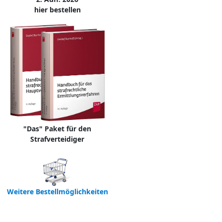
hier bestellen
"Das" Paket für den
Strafverteidiger
Weitere Bestellmöglichkeiten