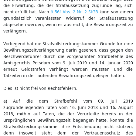
die Erwartung, die der Strafaussetzung zugrunde lag, sich
nicht erfüllt hat. Nach
§ 56f Abs. 2 Nr. 2 StGB
kann von einem
grundsätzlich veranlassten Widerruf der Strafaussetzung
abgesehen werden, wenn es ausreicht, die Bewährungszeit zu
verlängern.
Vorliegend hat die Strafvollstreckungskammer Gründe für eine
Bewährungszeitverlängerung darin gesehen, dass gegen den
Beschwerdeführer durch die vorgenannten Strafbefehle des
Amtsgerichts Potsdam vom 9. Juli 2019 und 14. Januar 2020
erneut Geldstrafen verhängt werden mussten und die
Tatzeiten in der laufenden Bewährungszeit gelegen hatten.
Dies ist nicht frei von Rechtsfehlern.
a) Auf die dem Strafbefehl vom 09. Juli 2019
zugrundeliegenden Taten vom 16. Juni 2018 und 16. August
2018, mithin auf Taten, die der Verurteilte bereits in der
ursprünglichen Bewährungszeit begangen hatte, konnte die
Strafvollstreckungskammer ihre Entscheidung nicht stützen,
denn insoweit steht dem der Vertrauensschutz des