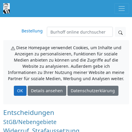
Bestellung
Diese Homepage verwendet Cookies, um Inhalte und
Anzeigen zu personalisieren, Funktionen für soziale
Medien anbieten zu können und die Zugriffe auf die
Website zu analysieren. Außerdem gebe ich
Informationen zu Ihrer Nutzung meiner Website an meine
Partner für soziale Medien, Werbung und Analysen weiter.
OK
Details ansehen
Datenschutzerklärung
Entscheidungen
StGB/Nebengebiete
Widerruf, Strafaussetzung,