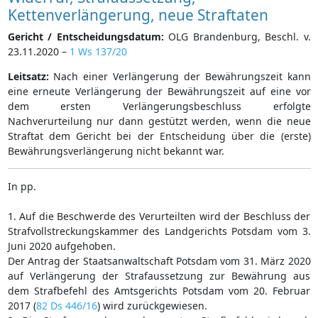
Kettenverlängerung, neue Straftaten
Gericht / Entscheidungsdatum:
OLG Brandenburg, Beschl. v.
23.11.2020 –
1 Ws 137/20
Leitsatz:
Nach einer Verlängerung der Bewährungszeit kann
eine erneute Verlängerung der Bewährungszeit auf eine vor
dem ersten Verlängerungsbeschluss erfolgte
Nachverurteilung nur dann gestützt werden, wenn die neue
Straftat dem Gericht bei der Entscheidung über die (erste)
Bewährungsverlängerung nicht bekannt war.
In pp.
1. Auf die Beschwerde des Verurteilten wird der Beschluss der
Strafvollstreckungskammer des Landgerichts Potsdam vom 3.
Juni 2020 aufgehoben.
Der Antrag der Staatsanwaltschaft Potsdam vom 31. März 2020
auf Verlängerung der Strafaussetzung zur Bewährung aus
dem Strafbefehl des Amtsgerichts Potsdam vom 20. Februar
2017 (
82 Ds 446/16
) wird zurückgewiesen.