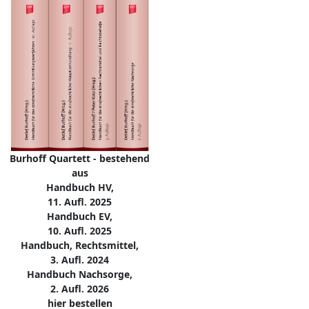
Burhoff Quartett - bestehend
aus
Handbuch HV,
11. Aufl. 2025
Handbuch EV,
10. Aufl. 2025
Handbuch, Rechtsmittel,
3. Aufl. 2024
Handbuch Nachsorge,
2. Aufl. 2026
hier bestellen