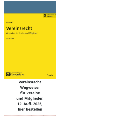
Vereinsrecht
Wegweiser
für Vereine
und Mitglieder,
12. Aufl. 2025,
hier bestellen