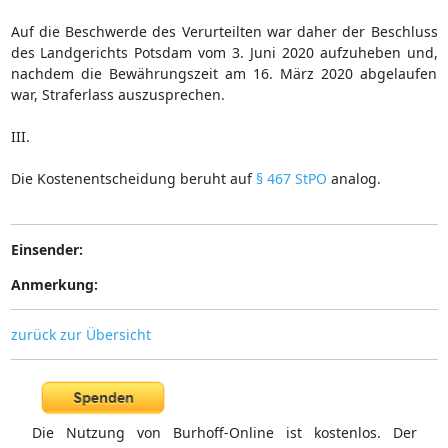
Auf die Beschwerde des Verurteilten war daher der Beschluss
des Landgerichts Potsdam vom 3. Juni 2020 aufzuheben und,
nachdem die Bewährungszeit am 16. März 2020 abgelaufen
war, Straferlass auszusprechen.
III.
Die Kostenentscheidung beruht auf
§ 467 StPO
analog.
Einsender:
Anmerkung:
zurück zur Übersicht
Die Nutzung von Burhoff-Online ist kostenlos. Der