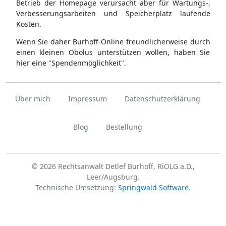
Betrieb der Homepage verursacht aber für Wartungs-,
Verbesserungsarbeiten und Speicherplatz laufende
Kosten.
Wenn Sie daher Burhoff-Online freundlicherweise durch
einen kleinen Obolus unterstützen wollen, haben Sie
hier eine "Spendenmöglichkeit".
Über mich
Impressum
Datenschutzerklärung
Blog
Bestellung
© 2026 Rechtsanwalt Detlef Burhoff, RiOLG a.D.,
Leer/Augsburg.
Technische Umsetzung:
Springwald Software
.