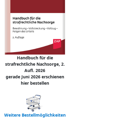
Handbuch für die
strafrechtliche Nachsorge, 2.
Aufl. 2026
gerade Juni 2026 erschienen
hier bestellen
Weitere Bestellmöglichkeiten