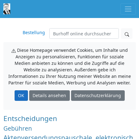
Bestellung
Diese Homepage verwendet Cookies, um Inhalte und
Anzeigen zu personalisieren, Funktionen für soziale
Medien anbieten zu können und die Zugriffe auf die
Website zu analysieren. Außerdem gebe ich
Informationen zu Ihrer Nutzung meiner Website an meine
Partner für soziale Medien, Werbung und Analysen weiter.
OK
Details ansehen
Datenschutzerklärung
Entscheidungen
Gebühren
Aktenversendungspauschale, elektronisch