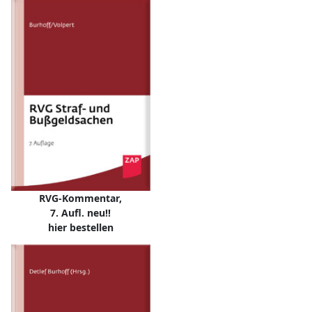
RVG-Kommentar,
7. Aufl. neu!!
hier bestellen