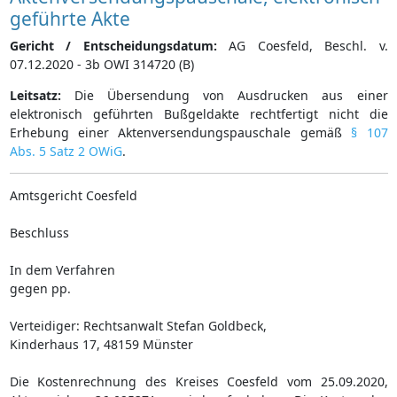
geführte Akte
Gericht / Entscheidungsdatum:
AG Coesfeld, Beschl. v.
07.12.2020 - 3b OWI 314720 (B)
Leitsatz:
Die Übersendung von Ausdrucken aus einer
elektronisch geführten Bußgeldakte rechtfertigt nicht die
Erhebung einer Aktenversendungspauschale gemäß
§ 107
Abs. 5 Satz 2 OWiG
.
Amtsgericht Coesfeld
Beschluss
In dem Verfahren
gegen pp.
Verteidiger: Rechtsanwalt Stefan Goldbeck,
Kinderhaus 17, 48159 Münster
Die Kostenrechnung des Kreises Coesfeld vom 25.09.2020,