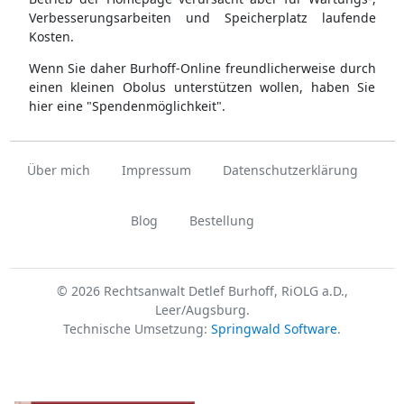
Verbesserungsarbeiten und Speicherplatz laufende
Kosten.
Wenn Sie daher Burhoff-Online freundlicherweise durch
einen kleinen Obolus unterstützen wollen, haben Sie
hier eine "Spendenmöglichkeit".
Über mich
Impressum
Datenschutzerklärung
Blog
Bestellung
© 2026 Rechtsanwalt Detlef Burhoff, RiOLG a.D.,
Leer/Augsburg.
Technische Umsetzung:
Springwald Software
.