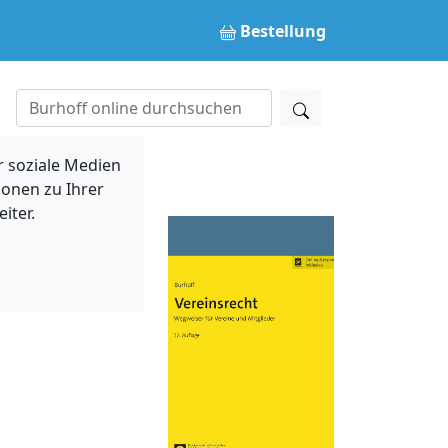
Bestellung
 soziale Medien
ionen zu Ihrer
iter.