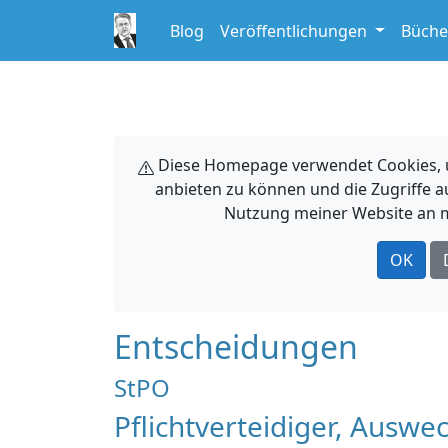
Blog
Veröffentlichungen
Büche
Diese Homepage verwendet Cookies, um
anbieten zu können und die Zugriffe a
Nutzung meiner Website an m
OK
Entscheidungen
StPO
Pflichtverteidiger, Auswe