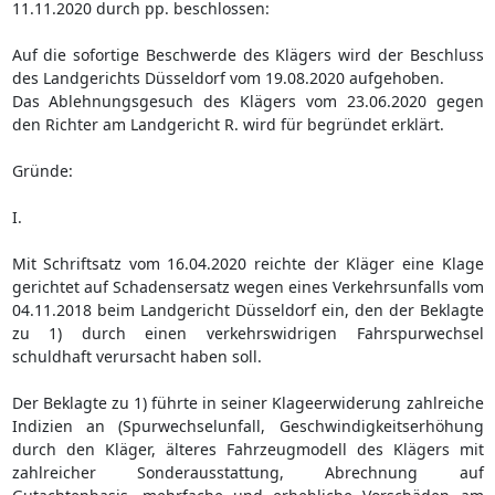
11.11.2020 durch pp. beschlossen:
Auf die sofortige Beschwerde des Klägers wird der Beschluss
des Landgerichts Düsseldorf vom 19.08.2020 aufgehoben.
Das Ablehnungsgesuch des Klägers vom 23.06.2020 gegen
den Richter am Landgericht R. wird für begründet erklärt.
Gründe:
I.
Mit Schriftsatz vom 16.04.2020 reichte der Kläger eine Klage
gerichtet auf Schadensersatz wegen eines Verkehrsunfalls vom
04.11.2018 beim Landgericht Düsseldorf ein, den der Beklagte
zu 1) durch einen verkehrswidrigen Fahrspurwechsel
schuldhaft verursacht haben soll.
Der Beklagte zu 1) führte in seiner Klageerwiderung zahlreiche
Indizien an (Spurwechselunfall, Geschwindigkeitserhöhung
durch den Kläger, älteres Fahrzeugmodell des Klägers mit
zahlreicher Sonderausstattung, Abrechnung auf