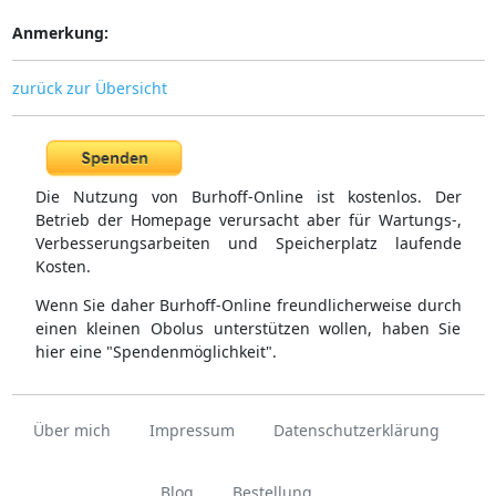
Anmerkung:
zurück zur Übersicht
Die Nutzung von Burhoff-Online ist kostenlos. Der
Betrieb der Homepage verursacht aber für Wartungs-,
Verbesserungsarbeiten und Speicherplatz laufende
Kosten.
Wenn Sie daher Burhoff-Online freundlicherweise durch
einen kleinen Obolus unterstützen wollen, haben Sie
hier eine "Spendenmöglichkeit".
Über mich
Impressum
Datenschutzerklärung
Blog
Bestellung