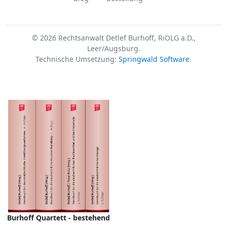
© 2026 Rechtsanwalt Detlef Burhoff, RiOLG a.D.,
Leer/Augsburg.
Technische Umsetzung:
Springwald Software
.
Burhoff Quartett - bestehend