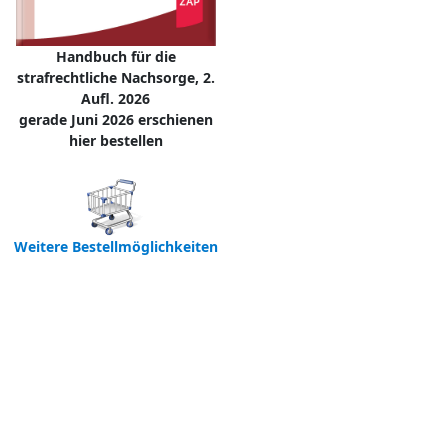
Handbuch für die
strafrechtliche Nachsorge, 2.
Aufl. 2026
gerade Juni 2026 erschienen
hier bestellen
Weitere Bestellmöglichkeiten