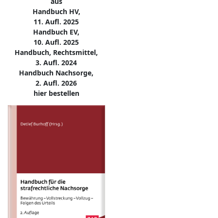
aus
Handbuch HV,
11. Aufl. 2025
Handbuch EV,
10. Aufl. 2025
Handbuch, Rechtsmittel,
3. Aufl. 2024
Handbuch Nachsorge,
2. Aufl. 2026
hier bestellen