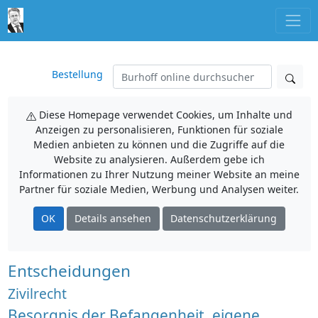
Bestellung
Diese Homepage verwendet Cookies, um Inhalte und
Anzeigen zu personalisieren, Funktionen für soziale
Medien anbieten zu können und die Zugriffe auf die
Website zu analysieren. Außerdem gebe ich
Informationen zu Ihrer Nutzung meiner Website an meine
Partner für soziale Medien, Werbung und Analysen weiter.
OK
Details ansehen
Datenschutzerklärung
Entscheidungen
Zivilrecht
Besorgnis der Befangenheit, eigene