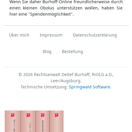
Wenn Sie daher Burhoff-Online freundlicherweise durch
einen kleinen Obolus unterstützen wollen, haben Sie
hier eine "Spendenmöglichkeit".
Über mich
Impressum
Datenschutzerklärung
Blog
Bestellung
© 2026 Rechtsanwalt Detlef Burhoff, RiOLG a.D.,
Leer/Augsburg.
Technische Umsetzung:
Springwald Software
.