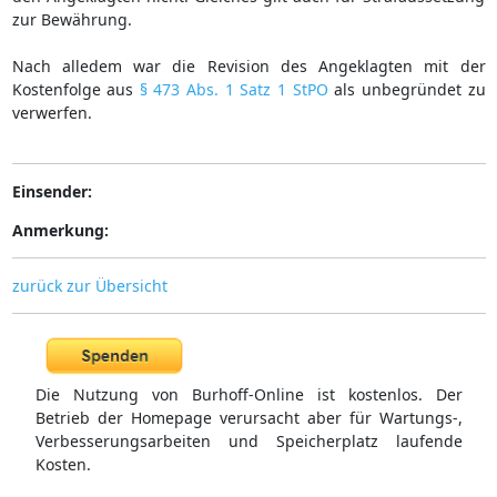
zur Bewährung.
Nach alledem war die Revision des Angeklagten mit der
Kostenfolge aus
§ 473 Abs. 1 Satz 1 StPO
als unbegründet zu
verwerfen.
Einsender:
Anmerkung:
zurück zur Übersicht
Die Nutzung von Burhoff-Online ist kostenlos. Der
Betrieb der Homepage verursacht aber für Wartungs-,
Verbesserungsarbeiten und Speicherplatz laufende
Kosten.