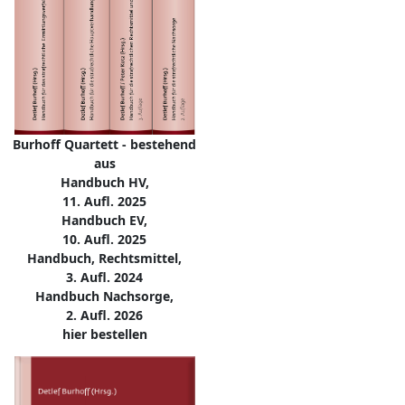
Burhoff Quartett - bestehend
aus
Handbuch HV,
11. Aufl. 2025
Handbuch EV,
10. Aufl. 2025
Handbuch, Rechtsmittel,
3. Aufl. 2024
Handbuch Nachsorge,
2. Aufl. 2026
hier bestellen