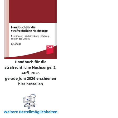
Handbuch für die
strafrechtliche Nachsorge, 2.
Aufl. 2026
gerade Juni 2026 erschienen
hier bestellen
Weitere Bestellmöglichkeiten