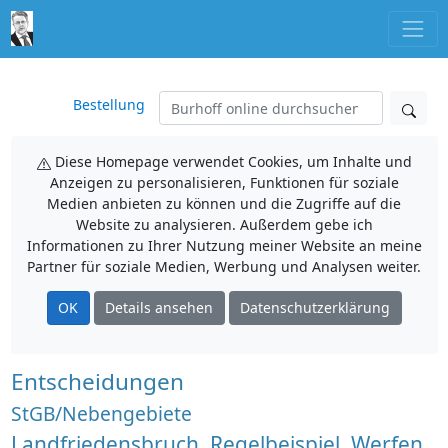
Bestellung
Diese Homepage verwendet Cookies, um Inhalte und
Anzeigen zu personalisieren, Funktionen für soziale
Medien anbieten zu können und die Zugriffe auf die
Website zu analysieren. Außerdem gebe ich
Informationen zu Ihrer Nutzung meiner Website an meine
Partner für soziale Medien, Werbung und Analysen weiter.
OK
Details ansehen
Datenschutzerklärung
Entscheidungen
StGB/Nebengebiete
Landfriedensbruch, Regelbeispiel, Werfen